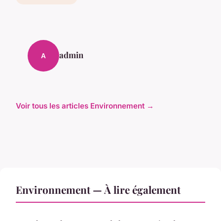
admin
A
Voir tous les articles Environnement →
Environnement — À lire également