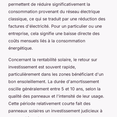
permettent de réduire significativement la
consommation provenant du réseau électrique
classique, ce qui se traduit par une réduction des
factures d'électricité. Pour un particulier ou une
entreprise, cela signifie une baisse directe des
coûts mensuels liés à la consommation
énergétique.
Concernant la rentabilité solaire, le retour sur
investissement est souvent rapide,
particulièrement dans les zones bénéficiant d'un
bon ensoleillement. La durée d'amortissement
oscille généralement entre 5 et 10 ans, selon la
qualité des panneaux et l'intensité de leur usage.
Cette période relativement courte fait des
panneaux solaires un investissement judicieux à