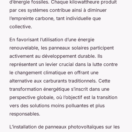
d’énergie fossiles. Chaque kilowattheure produit
par ces systèmes contribue ainsi à diminuer
l’empreinte carbone, tant individuelle que
collective.
En favorisant l’utilisation d’une énergie
renouvelable, les panneaux solaires participent
activement au développement durable. Ils
représentent un levier crucial dans la lutte contre
le changement climatique en offrant une
alternative aux carburants traditionnels. Cette
transformation énergétique s’inscrit dans une
perspective globale, où l’objectif est la transition
vers des solutions moins polluantes et plus
responsables.
L’installation de panneaux photovoltaïques sur les