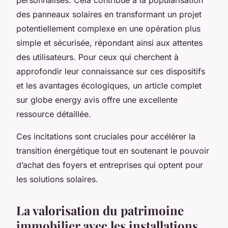
des panneaux solaires en transformant un projet
potentiellement complexe en une opération plus
simple et sécurisée, répondant ainsi aux attentes
des utilisateurs. Pour ceux qui cherchent à
approfondir leur connaissance sur ces dispositifs
et les avantages écologiques, un article complet
sur globe energy avis offre une excellente
ressource détaillée.
Ces incitations sont cruciales pour accélérer la
transition énergétique tout en soutenant le pouvoir
d’achat des foyers et entreprises qui optent pour
les solutions solaires.
La valorisation du patrimoine
immobilier avec les installations