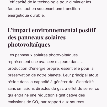
l'efficacité de la technologie pour diminuer les
factures tout en soutenant une transition
énergétique durable.
L'impact environnemental positif
des panneaux solaires
photovoltaïques
Les panneaux solaires photovoltaïques
représentent une avancée majeure dans la
production d'énergie propre, essentielle pour la
préservation de notre planète. Leur principal atout
réside dans la capacité à générer de l’électricité
sans émissions directes de gaz à effet de serre, ce
qui entraîne une réduction significative des
émissions de CO₂ par rapport aux sources