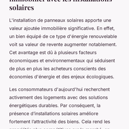
solaires
L'installation de panneaux solaires apporte une
valeur ajoutée immobilière significative. En effet,
un bien équipé de ce type d'énergie renouvelable
voit sa valeur de revente augmenter notablement.
Cet avantage est dû à plusieurs facteurs
économiques et environnementaux qui séduisent
de plus en plus les acheteurs conscients des
économies d'énergie et des enjeux écologiques.
Les consommateurs d'aujourd'hui recherchent
activement des logements avec des solutions
énergétiques durables. Par conséquent, la
présence d’installations solaires améliore
fortement l’attractivité des biens. Cela rend les