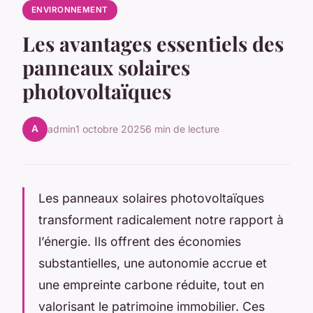
ENVIRONNEMENT
Les avantages essentiels des
panneaux solaires
photovoltaïques
A
admin
1 octobre 2025
6 min de lecture
Les panneaux solaires photovoltaïques
transforment radicalement notre rapport à
l’énergie. Ils offrent des économies
substantielles, une autonomie accrue et
une empreinte carbone réduite, tout en
valorisant le patrimoine immobilier. Ces