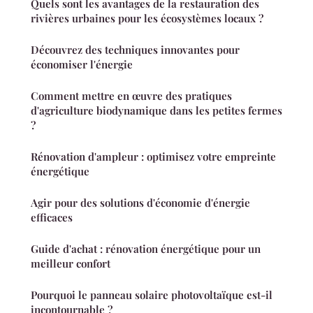
Quels sont les avantages de la restauration des
rivières urbaines pour les écosystèmes locaux ?
Découvrez des techniques innovantes pour
économiser l'énergie
Comment mettre en œuvre des pratiques
d'agriculture biodynamique dans les petites fermes
?
Rénovation d'ampleur : optimisez votre empreinte
énergétique
Agir pour des solutions d'économie d'énergie
efficaces
Guide d'achat : rénovation énergétique pour un
meilleur confort
Pourquoi le panneau solaire photovoltaïque est-il
incontournable ?