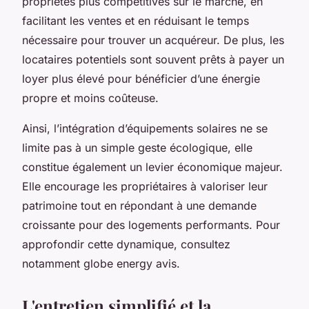
propriétés plus compétitives sur le marché, en
facilitant les ventes et en réduisant le temps
nécessaire pour trouver un acquéreur. De plus, les
locataires potentiels sont souvent prêts à payer un
loyer plus élevé pour bénéficier d’une énergie
propre et moins coûteuse.
Ainsi, l’intégration d’équipements solaires ne se
limite pas à un simple geste écologique, elle
constitue également un levier économique majeur.
Elle encourage les propriétaires à valoriser leur
patrimoine tout en répondant à une demande
croissante pour des logements performants. Pour
approfondir cette dynamique, consultez
notamment globe energy avis.
L'entretien simplifié et la