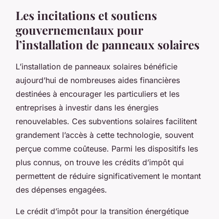
Les incitations et soutiens
gouvernementaux pour
l’installation de panneaux solaires
L’installation de panneaux solaires bénéficie
aujourd’hui de nombreuses aides financières
destinées à encourager les particuliers et les
entreprises à investir dans les énergies
renouvelables. Ces subventions solaires facilitent
grandement l’accès à cette technologie, souvent
perçue comme coûteuse. Parmi les dispositifs les
plus connus, on trouve les crédits d’impôt qui
permettent de réduire significativement le montant
des dépenses engagées.
Le crédit d’impôt pour la transition énergétique