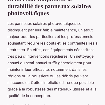
durabilité des panneaux solaires
photovoltaïques
Les panneaux solaires photovoltaïques se
distinguent par leur faible maintenance, un atout
majeur pour les particuliers et les professionnels
souhaitant réduire les coûts et les contraintes liés à
l'entretien. En effet, ces équipements nécessitent
très peu d'interventions régulières. Un nettoyage
annuel ou semi-annuel suffit généralement pour
maintenir leur efficacité, notamment dans les
régions où la poussière ou les débris peuvent
s'accumuler. Cette simplicité est rendue possible
grâce à la robustesse des matériaux utilisés et à la
qualité de la conception.