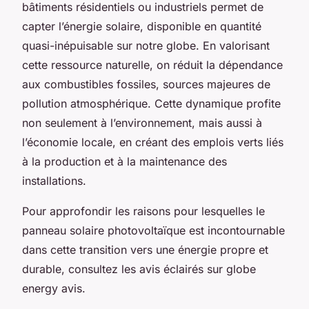
bâtiments résidentiels ou industriels permet de
capter l’énergie solaire, disponible en quantité
quasi-inépuisable sur notre globe. En valorisant
cette ressource naturelle, on réduit la dépendance
aux combustibles fossiles, sources majeures de
pollution atmosphérique. Cette dynamique profite
non seulement à l’environnement, mais aussi à
l’économie locale, en créant des emplois verts liés
à la production et à la maintenance des
installations.
Pour approfondir les raisons pour lesquelles le
panneau solaire photovoltaïque est incontournable
dans cette transition vers une énergie propre et
durable, consultez les avis éclairés sur globe
energy avis.