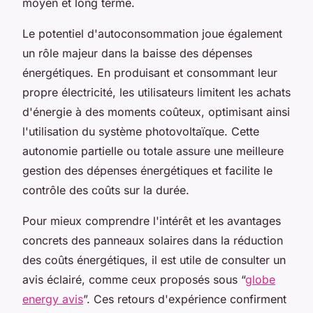
moyen et long terme.
Le potentiel d'autoconsommation joue également
un rôle majeur dans la baisse des dépenses
énergétiques. En produisant et consommant leur
propre électricité, les utilisateurs limitent les achats
d'énergie à des moments coûteux, optimisant ainsi
l'utilisation du système photovoltaïque. Cette
autonomie partielle ou totale assure une meilleure
gestion des dépenses énergétiques et facilite le
contrôle des coûts sur la durée.
Pour mieux comprendre l'intérêt et les avantages
concrets des panneaux solaires dans la réduction
des coûts énergétiques, il est utile de consulter un
avis éclairé, comme ceux proposés sous “
globe
energy avis
”. Ces retours d'expérience confirment