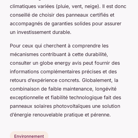
climatiques variées (pluie, vent, neige). Il est donc
conseillé de choisir des panneaux certifiés et
accompagnés de garanties solides pour assurer
un investissement durable.
Pour ceux qui cherchent à comprendre les
mécanismes contribuant à cette durabilité,
consulter un globe energy avis peut fournir des
informations complémentaires précises et des
retours d’expérience concrets. Globalement, la
combinaison de faible maintenance, longévité
exceptionnelle et fiabilité technologique fait des
panneaux solaires photovoltaïques une solution
d’énergie renouvelable pratique et pérenne.
Environnement