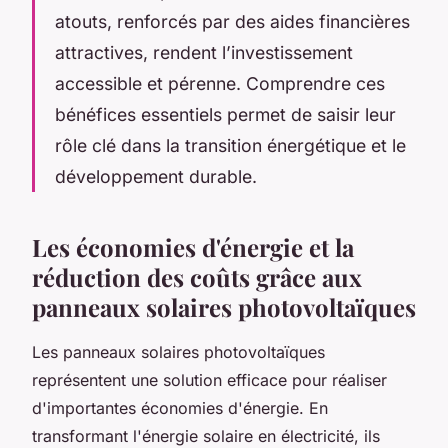
atouts, renforcés par des aides financières
attractives, rendent l’investissement
accessible et pérenne. Comprendre ces
bénéfices essentiels permet de saisir leur
rôle clé dans la transition énergétique et le
développement durable.
Les économies d'énergie et la
réduction des coûts grâce aux
panneaux solaires photovoltaïques
Les panneaux solaires photovoltaïques
représentent une solution efficace pour réaliser
d'importantes économies d'énergie. En
transformant l'énergie solaire en électricité, ils