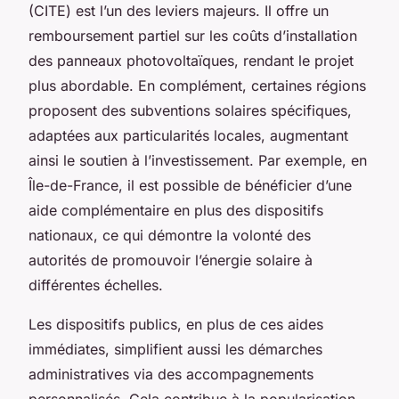
(CITE) est l’un des leviers majeurs. Il offre un
remboursement partiel sur les coûts d’installation
des panneaux photovoltaïques, rendant le projet
plus abordable. En complément, certaines régions
proposent des subventions solaires spécifiques,
adaptées aux particularités locales, augmentant
ainsi le soutien à l’investissement. Par exemple, en
Île-de-France, il est possible de bénéficier d’une
aide complémentaire en plus des dispositifs
nationaux, ce qui démontre la volonté des
autorités de promouvoir l’énergie solaire à
différentes échelles.
Les dispositifs publics, en plus de ces aides
immédiates, simplifient aussi les démarches
administratives via des accompagnements
personnalisés. Cela contribue à la popularisation