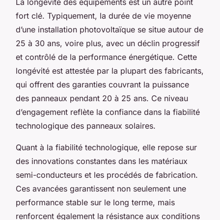
La longévité des équipements est un autre point
fort clé. Typiquement, la durée de vie moyenne
d’une installation photovoltaïque se situe autour de
25 à 30 ans, voire plus, avec un déclin progressif
et contrôlé de la performance énergétique. Cette
longévité est attestée par la plupart des fabricants,
qui offrent des garanties couvrant la puissance
des panneaux pendant 20 à 25 ans. Ce niveau
d’engagement reflète la confiance dans la fiabilité
technologique des panneaux solaires.
Quant à la fiabilité technologique, elle repose sur
des innovations constantes dans les matériaux
semi-conducteurs et les procédés de fabrication.
Ces avancées garantissent non seulement une
performance stable sur le long terme, mais
renforcent également la résistance aux conditions