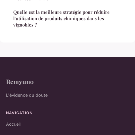
Quelle est la meilleure stratégie pour réduire
l'utilisation de produits chimiques dans les
vignobles ?
Remyuno
L'évidence du doute
NAVIGATION
Accueil