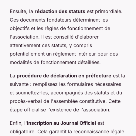
Ensuite, la
rédaction des statuts
est primordiale.
Ces documents fondateurs déterminent les
objectifs et les règles de fonctionnement de
l'association. Il est conseillé d'élaborer
attentivement ces statuts, y compris
potentiellement un règlement intérieur pour des
modalités de fonctionnement détaillées.
La
procédure de déclaration en préfecture
est la
suivante : remplissez les formulaires nécessaires
et soumettez-les, accompagnés des statuts et du
procès-verbal de l'assemblée constitutive. Cette
étape officialise l'existence de l'association.
Enfin, l'
inscription au Journal Officiel
est
obligatoire. Cela garantit la reconnaissance légale