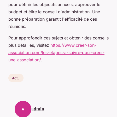
pour définir les objectifs annuels, approuver le
budget et élire le conseil d'administration. Une
bonne préparation garantit l'efficacité de ces
réunions.
Pour approfondir ces sujets et obtenir des conseils
plus détaillés, visitez
https://www.creer-son-
association.com/les-etapes-a-suivre-pour-creer-
une-association/
.
Actu
admin
A