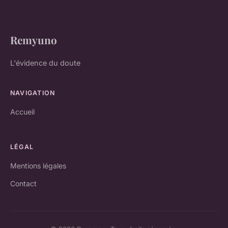
Remyuno
L'évidence du doute
NAVIGATION
Accueil
LÉGAL
Mentions légales
Contact