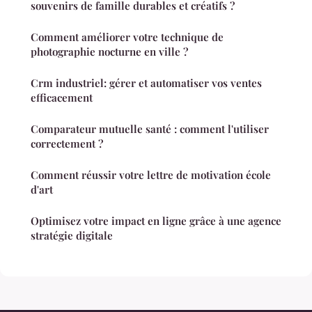
souvenirs de famille durables et créatifs ?
Comment améliorer votre technique de
photographie nocturne en ville ?
Crm industriel: gérer et automatiser vos ventes
efficacement
Comparateur mutuelle santé : comment l'utiliser
correctement ?
Comment réussir votre lettre de motivation école
d'art
Optimisez votre impact en ligne grâce à une agence
stratégie digitale