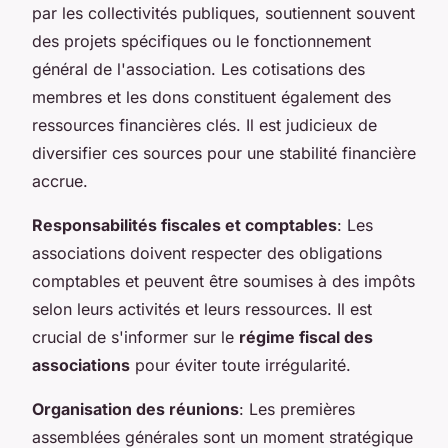
par les collectivités publiques, soutiennent souvent
des projets spécifiques ou le fonctionnement
général de l'association. Les cotisations des
membres et les dons constituent également des
ressources financières clés. Il est judicieux de
diversifier ces sources pour une stabilité financière
accrue.
Responsabilités fiscales et comptables
: Les
associations doivent respecter des obligations
comptables et peuvent être soumises à des impôts
selon leurs activités et leurs ressources. Il est
crucial de s'informer sur le
régime fiscal des
associations
pour éviter toute irrégularité.
Organisation des réunions
: Les premières
assemblées générales sont un moment stratégique