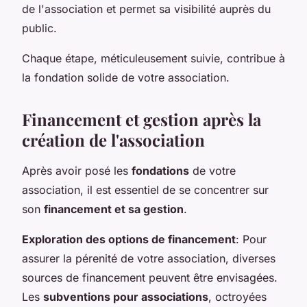
de l'association et permet sa visibilité auprès du
public.
Chaque étape, méticuleusement suivie, contribue à
la fondation solide de votre association.
Financement et gestion après la
création de l'association
Après avoir posé les
fondations
de votre
association, il est essentiel de se concentrer sur
son
financement et sa gestion
.
Exploration des options de financement
: Pour
assurer la pérenité de votre association, diverses
sources de financement peuvent être envisagées.
Les
subventions pour associations
, octroyées