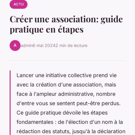
ACTU
Créer une association: guide
pratique en étapes
A
admin
6 mai 2024
2 min de lecture
Lancer une initiative collective prend vie
avec la création d'une association, mais
face à l'ampleur administrative, nombre
d'entre vous se sentent peut-être perdus.
Ce guide pratique dévoile les étapes
fondamentales : de l'élection d'un nom à la
rédaction des statuts, jusqu'à la déclaration