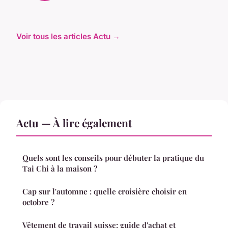
Voir tous les articles Actu →
Actu — À lire également
Quels sont les conseils pour débuter la pratique du
Tai Chi à la maison ?
Cap sur l'automne : quelle croisière choisir en
octobre ?
Vêtement de travail suisse: guide d'achat et