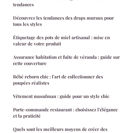
tendances
Découvrez les tendances des draps muraux pour
tous les styles
Étiquetage des pots de miel artisanal : mise en
valeur de votre produit
Assurance habitation et fuite de véranda : guide sur
cette couverture
Bébé reborn chic : l'art de collectionner des
poupées réalistes
Vêtement musulman : guide pour un style chic
Porte-commande restaurant : choisissez l'élégance
et la praticité
Quels sont les meilleurs moyens de créer des