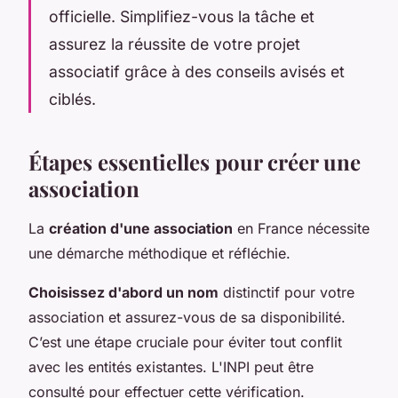
officielle. Simplifiez-vous la tâche et
assurez la réussite de votre projet
associatif grâce à des conseils avisés et
ciblés.
Étapes essentielles pour créer une
association
La
création d'une association
en France nécessite
une démarche méthodique et réfléchie.
Choisissez d'abord un nom
distinctif pour votre
association et assurez-vous de sa disponibilité.
C’est une étape cruciale pour éviter tout conflit
avec les entités existantes. L'INPI peut être
consulté pour effectuer cette vérification.