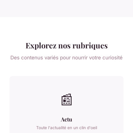
Explorez nos rubriques
Des contenus variés pour nourrir votre curiosité
📰
Actu
Toute l'actualité en un clin d'oeil