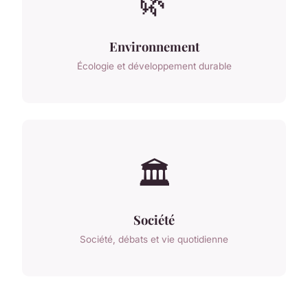
🌿
Environnement
Écologie et développement durable
🏛️
Société
Société, débats et vie quotidienne