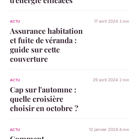
17 avril 2024
2 min
ACTU
Assurance habitation
et fuite de véranda :
guide sur cette
couverture
29 avril 2024
2 min
ACTU
Cap sur l'automne :
quelle croisière
choisir en octobre ?
12 janvier 2024
6 min
ACTU
Comment