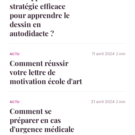
stratégie efficace
pour apprendre le
dessin en
autodidacte ?
11 avril 2024
2 min
ACTU
Comment réussir
votre lettre de
motivation école d'art
21 avril 2024
2 min
ACTU
Comment se
préparer en cas
d'urgence médicale