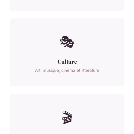
🎭
Culture
Art, musique, cinéma et littérature
🎬