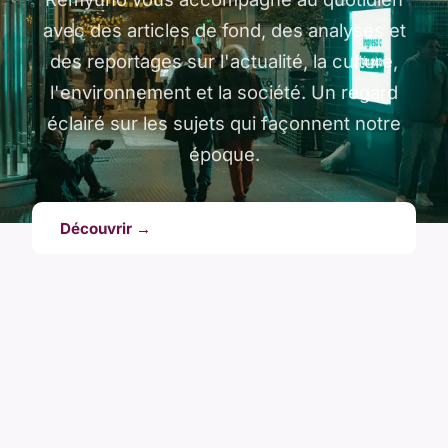
avec des articles de fond, des analyses et
des reportages sur l'actualité, la culture,
l'environnement et la société. Un regard
éclairé sur les sujets qui façonnent notre
époque.
Découvrir →