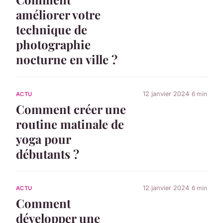
améliorer votre
technique de
photographie
nocturne en ville ?
12 janvier 2024
6 min
ACTU
Comment créer une
routine matinale de
yoga pour
débutants ?
12 janvier 2024
6 min
ACTU
Comment
développer une