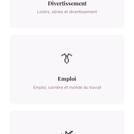
Divertissement
Loisirs, séries et divertissement
👔
Emploi
Emploi, carrière et monde du travail