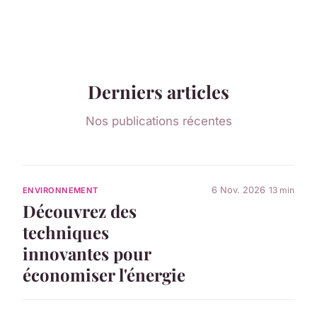
Derniers articles
Nos publications récentes
6 Nov. 2026
13 min
ENVIRONNEMENT
Découvrez des
techniques
innovantes pour
économiser l'énergie