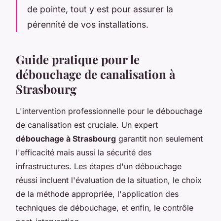
de pointe, tout y est pour assurer la
pérennité de vos installations.
Guide pratique pour le
débouchage de canalisation à
Strasbourg
L'intervention professionnelle pour le débouchage
de canalisation est cruciale. Un expert
débouchage à Strasbourg
garantit non seulement
l'efficacité mais aussi la sécurité des
infrastructures. Les étapes d'un débouchage
réussi incluent l'évaluation de la situation, le choix
de la méthode appropriée, l'application des
techniques de débouchage, et enfin, le contrôle