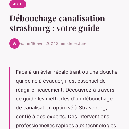
ACTU
Débouchage canalisation
strasbourg : votre guide
A
admin
19 avril 2024
2 min de lecture
Face à un évier récalcitrant ou une douche
qui peine à évacuer, il est essentiel de
réagir efficacement. Découvrez à travers
ce guide les méthodes d'un débouchage
de canalisation optimisé à Strasbourg,
confié à des experts. Des interventions
professionnelles rapides aux technologies