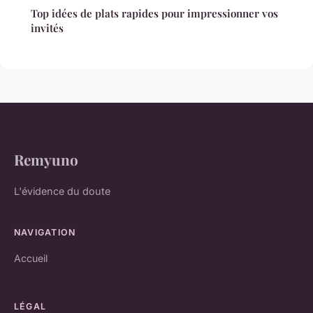
Top idées de plats rapides pour impressionner vos
invités
Remyuno
L'évidence du doute
NAVIGATION
Accueil
LÉGAL