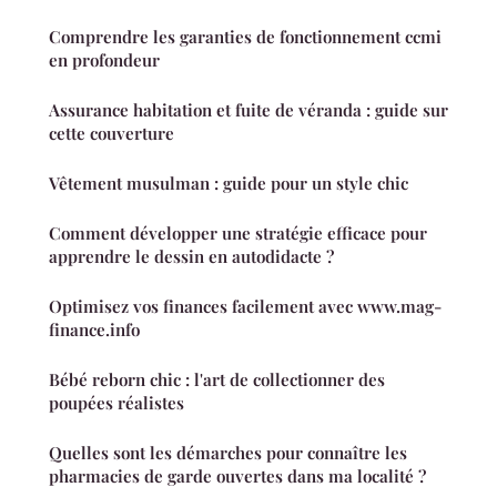
Comprendre les garanties de fonctionnement ccmi
en profondeur
Assurance habitation et fuite de véranda : guide sur
cette couverture
Vêtement musulman : guide pour un style chic
Comment développer une stratégie efficace pour
apprendre le dessin en autodidacte ?
Optimisez vos finances facilement avec www.mag-
finance.info
Bébé reborn chic : l'art de collectionner des
poupées réalistes
Quelles sont les démarches pour connaître les
pharmacies de garde ouvertes dans ma localité ?