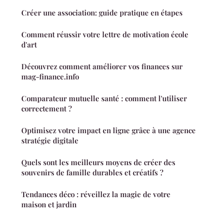
Créer une association: guide pratique en étapes
Comment réussir votre lettre de motivation école
d'art
Découvrez comment améliorer vos finances sur
mag-finance.info
Comparateur mutuelle santé : comment l'utiliser
correctement ?
Optimisez votre impact en ligne grâce à une agence
stratégie digitale
Quels sont les meilleurs moyens de créer des
souvenirs de famille durables et créatifs ?
Tendances déco : réveillez la magie de votre
maison et jardin