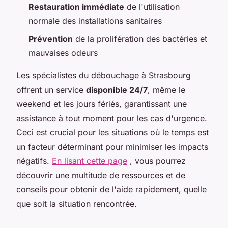
Restauration immédiate
de l'utilisation
normale des installations sanitaires
Prévention
de la prolifération des bactéries et
mauvaises odeurs
Les spécialistes du débouchage à Strasbourg
offrent un service
disponible 24/7
, même le
weekend et les jours fériés, garantissant une
assistance à tout moment pour les cas d'urgence.
Ceci est crucial pour les situations où le temps est
un facteur déterminant pour minimiser les impacts
négatifs.
En lisant cette page
, vous pourrez
découvrir une multitude de ressources et de
conseils pour obtenir de l'aide rapidement, quelle
que soit la situation rencontrée.