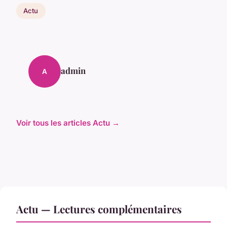
Actu
admin
A
Voir tous les articles Actu →
Actu — Lectures complémentaires