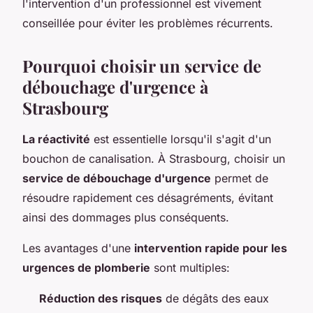
l'intervention d'un professionnel est vivement
conseillée pour éviter les problèmes récurrents.
Pourquoi choisir un service de
débouchage d'urgence à
Strasbourg
La réactivité
est essentielle lorsqu'il s'agit d'un
bouchon de canalisation. À Strasbourg, choisir un
service de débouchage d'urgence
permet de
résoudre rapidement ces désagréments, évitant
ainsi des dommages plus conséquents.
Les avantages d'une
intervention rapide pour les
urgences de plomberie
sont multiples:
Réduction des risques
de dégâts des eaux