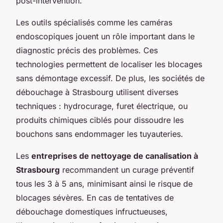
post-intervention.
Les outils spécialisés comme les caméras
endoscopiques jouent un rôle important dans le
diagnostic précis des problèmes. Ces
technologies permettent de localiser les blocages
sans démontage excessif. De plus, les sociétés de
débouchage à Strasbourg utilisent diverses
techniques : hydrocurage, furet électrique, ou
produits chimiques ciblés pour dissoudre les
bouchons sans endommager les tuyauteries.
Les
entreprises de nettoyage de canalisation à
Strasbourg
recommandent un curage préventif
tous les 3 à 5 ans, minimisant ainsi le risque de
blocages sévères. En cas de tentatives de
débouchage domestiques infructueuses,