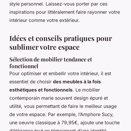
style personnel. Laissez-vous porter par ces
inspirations pour littéralement faire rayonner votre
intérieur comme votre extérieur.
Idées et conseils pratiques pour
sublimer votre espace
Sélection de mobilier tendance et
fonctionnel
Pour optimiser et embellir votre intérieur, il est
essentiel de choisir
des meubles à la fois
esthétiques et fonctionnels
. Le mobilier
contemporain marie souvent design épuré et
utilité, vous permettant de faire le meilleur usage
de votre espace. Par exemple, l’Amphore Sucy,
une oeuvre classique à 79,95€, ajoute une touche
d’élégance tout en témoignant d’une identité