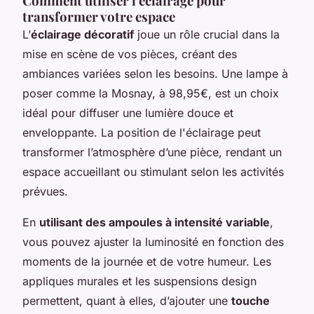
Comment utiliser l'éclairage pour
transformer votre espace
L’
éclairage décoratif
joue un rôle crucial dans la
mise en scène de vos pièces, créant des
ambiances variées selon les besoins. Une lampe à
poser comme la Mosnay, à 98,95€, est un choix
idéal pour diffuser une lumière douce et
enveloppante. La position de l'éclairage peut
transformer l’atmosphère d’une pièce, rendant un
espace accueillant ou stimulant selon les activités
prévues.
En
utilisant des ampoules à intensité variable
,
vous pouvez ajuster la luminosité en fonction des
moments de la journée et de votre humeur. Les
appliques murales et les suspensions design
permettent, quant à elles, d’ajouter une
touche