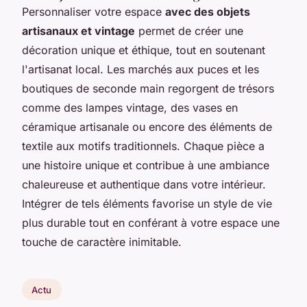
Personnaliser votre espace
avec des objets
artisanaux et vintage
permet de créer une
décoration unique et éthique, tout en soutenant
l'artisanat local. Les marchés aux puces et les
boutiques de seconde main regorgent de trésors
comme des lampes vintage, des vases en
céramique artisanale ou encore des éléments de
textile aux motifs traditionnels. Chaque pièce a
une histoire unique et contribue à une ambiance
chaleureuse et authentique dans votre intérieur.
Intégrer de tels éléments favorise un style de vie
plus durable tout en conférant à votre espace une
touche de caractère inimitable.
Actu