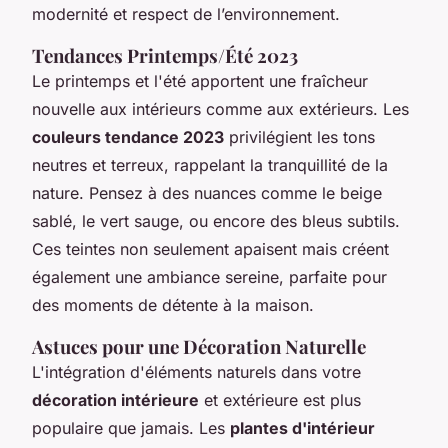
modernité et respect de l’environnement.
Tendances Printemps/Été 2023
Le printemps et l'été apportent une fraîcheur
nouvelle aux intérieurs comme aux extérieurs. Les
couleurs tendance 2023
privilégient les tons
neutres et terreux, rappelant la tranquillité de la
nature. Pensez à des nuances comme le beige
sablé, le vert sauge, ou encore des bleus subtils.
Ces teintes non seulement apaisent mais créent
également une ambiance sereine, parfaite pour
des moments de détente à la maison.
Astuces pour une Décoration Naturelle
L'intégration d'éléments naturels dans votre
décoration intérieure
et extérieure est plus
populaire que jamais. Les
plantes d'intérieur