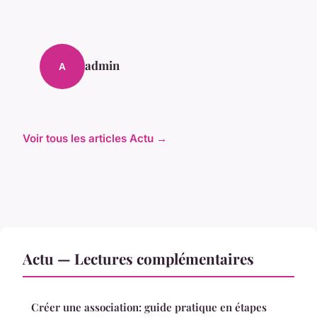
admin
A
Voir tous les articles Actu →
Actu — Lectures complémentaires
Créer une association: guide pratique en étapes