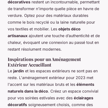
décoratives
restent un incontournable, permettant
de transformer n'importe quelle pièce en havre de
verdure. Optez pour des matériaux durables
comme le bois recyclé ou la laine naturelle pour
vos textiles et mobilier. Les
objets déco
artisanaux
ajoutent une touche d’authenticité et de
chaleur, évoquant une connexion au passé tout en
restant résolument modernes.
Inspirations pour un Aménagement
Extérieur Accueillant
Le
jardin
et les espaces extérieurs ne sont pas en
reste. L'aménagement extérieur pour 2023 met
l'accent sur les matériaux bruts et les
éléments
naturels dans la déco
. Créez un espace convivial
pour vos soirées estivales avec des
éclairages
décoratifs
soigneusement choisis, comme des