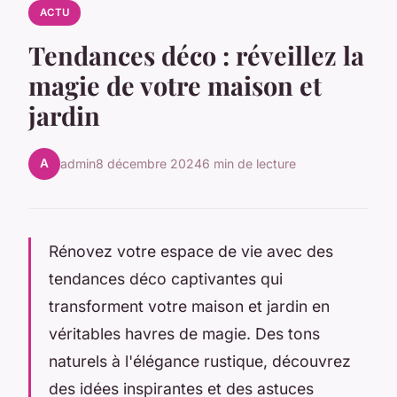
ACTU
Tendances déco : réveillez la
magie de votre maison et
jardin
A
admin
8 décembre 2024
6 min de lecture
Rénovez votre espace de vie avec des
tendances déco captivantes qui
transforment votre maison et jardin en
véritables havres de magie. Des tons
naturels à l'élégance rustique, découvrez
des idées inspirantes et des astuces