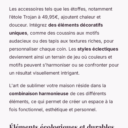
Les accessoires tels que les étoffes, notamment
l’étole Trojan à 49,95€, ajoutent chaleur et
douceur. Intégrez
des éléments décoratifs
uniques
, comme des coussins aux motifs
audacieux ou des tapis aux textures riches, pour
personnaliser chaque coin. Les
styles éclectiques
deviennent ainsi un terrain de jeu où couleurs et
motifs peuvent s'harmoniser ou se confronter pour
un résultat visuellement intrigant.
L'art de sublimer votre maison réside dans la
combinaison harmonieuse
de ces différents
éléments, ce qui permet de créer un espace à la
fois fonctionnel, esthétique et personnel.
Éléments écologiques et durables