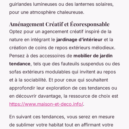
guirlandes lumineuses ou des lanternes solaires,
pour une atmosphère chaleureuse.
Aménagement Créatif et Écoresponsable
Optez pour un agencement créatif inspiré de la
nature en intégrant le
jardinage d'intérieur
et la
création de coins de repos extérieurs mélodieux.
Pensez à des accessoires de
mobilier de jardin
tendance
, tels que des fauteuils suspendus ou des
sofas extérieurs modulables qui invitent au repos
et à la sociabilité. Et pour ceux qui souhaitent
approfondir leur exploration de ces tendances ou
en découvrir davantage, la ressource de choix est
https://www.maison-et-deco.info/
.
En suivant ces tendances, vous serez en mesure
de sublimer votre habitat tout en affirmant votre