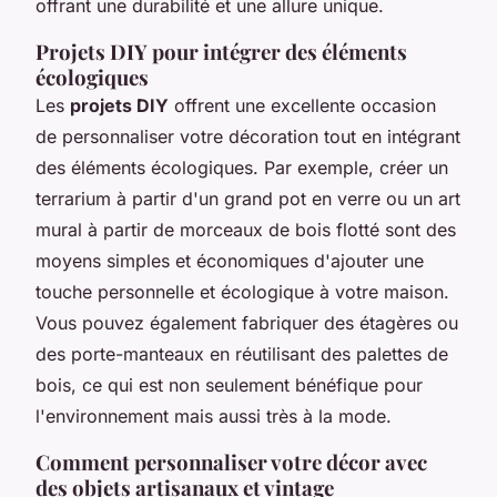
offrant une durabilité et une allure unique.
Projets DIY pour intégrer des éléments
écologiques
Les
projets DIY
offrent une excellente occasion
de personnaliser votre décoration tout en intégrant
des éléments écologiques. Par exemple, créer un
terrarium à partir d'un grand pot en verre ou un art
mural à partir de morceaux de bois flotté sont des
moyens simples et économiques d'ajouter une
touche personnelle et écologique à votre maison.
Vous pouvez également fabriquer des étagères ou
des porte-manteaux en réutilisant des palettes de
bois, ce qui est non seulement bénéfique pour
l'environnement mais aussi très à la mode.
Comment personnaliser votre décor avec
des objets artisanaux et vintage