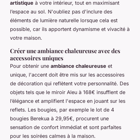
artistique
à votre intérieur, tout en maximisant
l’espace au sol. N'oubliez pas d'inclure des
éléments de lumière naturelle lorsque cela est
possible, car ils apportent dynamisme et vivacité à
votre maison.
Créer une ambiance chaleureuse avec des
accessoires uniques
Pour obtenir une
ambiance chaleureuse
et
unique, l'accent doit être mis sur les accessoires
de décoration qui reflètent votre personnalité. Des
objets tels que le miroir Aleu à 168€ insufflent de
l’élégance et amplifient l'espace en jouant sur les
reflets. Les bougies, par exemple le lot de 4
bougies Berekua à 29,95€, procurent une
sensation de confort immédiat et sont parfaites
pour les soirées calmes à la maison.