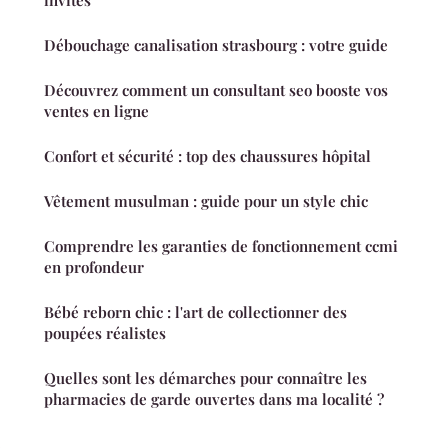
invités
Débouchage canalisation strasbourg : votre guide
Découvrez comment un consultant seo booste vos
ventes en ligne
Confort et sécurité : top des chaussures hôpital
Vêtement musulman : guide pour un style chic
Comprendre les garanties de fonctionnement ccmi
en profondeur
Bébé reborn chic : l'art de collectionner des
poupées réalistes
Quelles sont les démarches pour connaître les
pharmacies de garde ouvertes dans ma localité ?