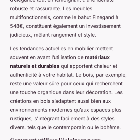
robuste et rassurante. Les meubles
multifonctionnels, comme le bahut Finegand à
548€, constituent également un investissement
judicieux, mêlant rangement et style.
Les tendances actuelles en mobilier mettent
souvent en avant l’utilisation de
matériaux
naturels et durables
qui apportent chaleur et
authenticité à votre habitat. Le bois, par exemple,
reste une valeur sûre pour ceux qui recherchent
une touche organique dans leur décoration. Les
créations en bois s’adaptent aussi bien aux
environnements modernes qu’aux espaces plus
rustiques, s'intégrant facilement à des styles
divers, tels que le contemporain ou le bohème.