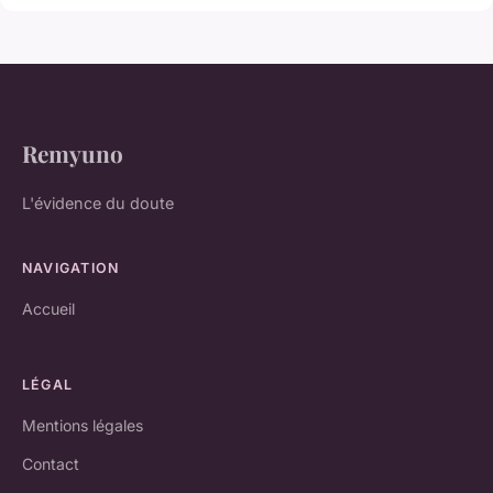
Remyuno
L'évidence du doute
NAVIGATION
Accueil
LÉGAL
Mentions légales
Contact