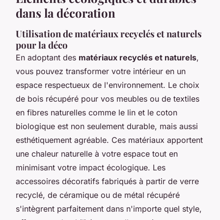
dans la décoration
Utilisation de matériaux recyclés et naturels
pour la déco
En adoptant des
matériaux recyclés et naturels
,
vous pouvez transformer votre intérieur en un
espace respectueux de l'environnement. Le choix
de bois récupéré pour vos meubles ou de textiles
en fibres naturelles comme le lin et le coton
biologique est non seulement durable, mais aussi
esthétiquement agréable. Ces matériaux apportent
une chaleur naturelle à votre espace tout en
minimisant votre impact écologique. Les
accessoires décoratifs fabriqués à partir de verre
recyclé, de céramique ou de métal récupéré
s'intègrent parfaitement dans n'importe quel style,