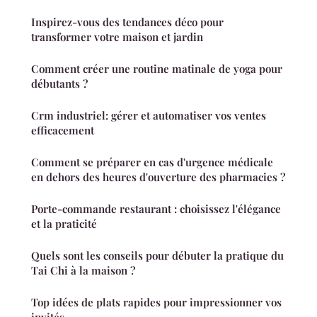
Inspirez-vous des tendances déco pour
transformer votre maison et jardin
Comment créer une routine matinale de yoga pour
débutants ?
Crm industriel: gérer et automatiser vos ventes
efficacement
Comment se préparer en cas d'urgence médicale
en dehors des heures d'ouverture des pharmacies ?
Porte-commande restaurant : choisissez l'élégance
et la praticité
Quels sont les conseils pour débuter la pratique du
Tai Chi à la maison ?
Top idées de plats rapides pour impressionner vos