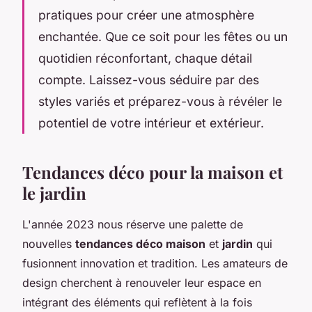
pratiques pour créer une atmosphère
enchantée. Que ce soit pour les fêtes ou un
quotidien réconfortant, chaque détail
compte. Laissez-vous séduire par des
styles variés et préparez-vous à révéler le
potentiel de votre intérieur et extérieur.
Tendances déco pour la maison et
le jardin
L'année 2023 nous réserve une palette de
nouvelles
tendances déco maison
et
jardin
qui
fusionnent innovation et tradition. Les amateurs de
design cherchent à renouveler leur espace en
intégrant des éléments qui reflètent à la fois