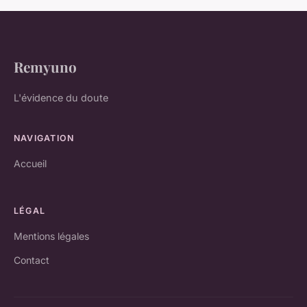
Remyuno
L'évidence du doute
NAVIGATION
Accueil
LÉGAL
Mentions légales
Contact