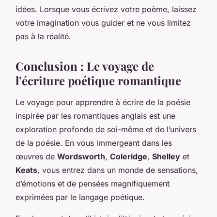
idées. Lorsque vous écrivez votre poème, laissez
votre imagination vous guider et ne vous limitez
pas à la réalité.
Conclusion : Le voyage de
l’écriture poétique romantique
Le voyage pour apprendre à écrire de la poésie
inspirée par les romantiques anglais est une
exploration profonde de soi-même et de l’univers
de la poésie. En vous immergeant dans les
œuvres de
Wordsworth
,
Coleridge
,
Shelley
et
Keats
, vous entrez dans un monde de sensations,
d’émotions et de pensées magnifiquement
exprimées par le langage poétique.