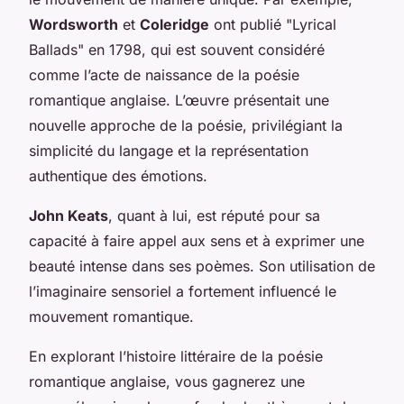
Wordsworth
et
Coleridge
ont publié "
Lyrical
Ballads
" en 1798, qui est souvent considéré
comme l’acte de naissance de la poésie
romantique anglaise. L’œuvre présentait une
nouvelle approche de la poésie, privilégiant la
simplicité du langage et la représentation
authentique des émotions.
John Keats
, quant à lui, est réputé pour sa
capacité à faire appel aux sens et à exprimer une
beauté intense dans ses poèmes. Son utilisation de
l’imaginaire sensoriel a fortement influencé le
mouvement romantique.
En explorant l’histoire littéraire de la poésie
romantique anglaise, vous gagnerez une