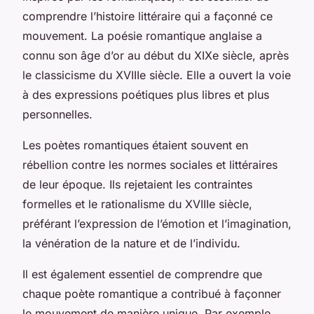
comprendre l’histoire littéraire qui a façonné ce
mouvement. La poésie romantique anglaise a
connu son âge d’or au début du XIXe siècle, après
le classicisme du XVIIIe siècle. Elle a ouvert la voie
à des expressions poétiques plus libres et plus
personnelles.
Les poètes romantiques étaient souvent en
rébellion contre les normes sociales et littéraires
de leur époque. Ils rejetaient les contraintes
formelles et le rationalisme du XVIIIe siècle,
préférant l’expression de l’émotion et l’imagination,
la vénération de la nature et de l’individu.
Il est également essentiel de comprendre que
chaque poète romantique a contribué à façonner
le mouvement de manière unique. Par exemple,