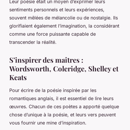
Leur poésie était un moyen d’exprimer leurs
sentiments personnels et leurs expériences,
souvent mêlées de mélancolie ou de nostalgie. Ils
glorifiaient également l’imagination, la considérant
comme une force puissante capable de
transcender la réalité.
S’inspirer des maîtres :
Wordsworth, Coleridge, Shelley et
Keats
Pour écrire de la poésie inspirée par les
romantiques anglais, il est essentiel de lire leurs
œuvres. Chacun de ces poètes a apporté quelque
chose d’unique à la poésie, et leurs vers peuvent
vous fournir une mine d’inspiration.