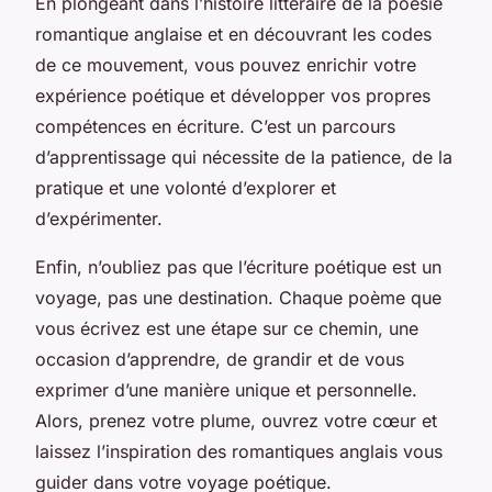
En plongeant dans l’histoire littéraire de la poésie
romantique anglaise et en découvrant les codes
de ce mouvement, vous pouvez enrichir votre
expérience poétique et développer vos propres
compétences en écriture. C’est un parcours
d’apprentissage qui nécessite de la patience, de la
pratique et une volonté d’explorer et
d’expérimenter.
Enfin, n’oubliez pas que l’écriture poétique est un
voyage, pas une destination. Chaque poème que
vous écrivez est une étape sur ce chemin, une
occasion d’apprendre, de grandir et de vous
exprimer d’une manière unique et personnelle.
Alors, prenez votre plume, ouvrez votre cœur et
laissez l’inspiration des romantiques anglais vous
guider dans votre voyage poétique.