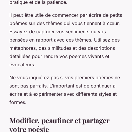
pratique et de la patience.
Il peut être utile de commencer par écrire de petits
poèmes sur des thèmes qui vous tiennent à cœur.
Essayez de capturer vos sentiments ou vos
pensées en rapport avec ces thèmes. Utilisez des
métaphores, des similitudes et des descriptions
détaillées pour rendre vos poèmes vivants et
évocateurs.
Ne vous inquiétez pas si vos premiers poèmes ne
sont pas parfaits. L’important est de continuer à
écrire et à expérimenter avec différents styles et
formes.
Modifier, peaufiner et partager
votre poésie