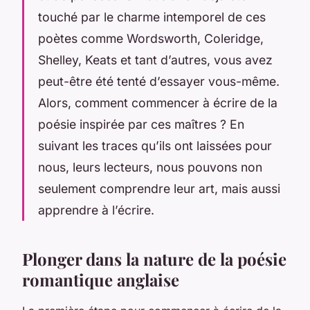
touché par le charme intemporel de ces
poètes comme Wordsworth, Coleridge,
Shelley, Keats et tant d’autres, vous avez
peut-être été tenté d’essayer vous-même.
Alors, comment commencer à écrire de la
poésie inspirée par ces maîtres ? En
suivant les traces qu’ils ont laissées pour
nous, leurs lecteurs, nous pouvons non
seulement comprendre leur art, mais aussi
apprendre à l’écrire.
Plonger dans la nature de la poésie
romantique anglaise