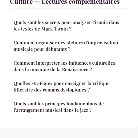
Culture — Lectures complémentaires
Quels sont les secrets pour analyser l'ironie dans
les textes de Mark Twain ?
Comment organiser des ateliers d'improvisation
musicale pour débutants ?
Comment interpréter les influences culturelles
dans la musique de la Renaissance ?
Quelles stratégies pour enseigner la critique
littéraire des romans dystopiques ?
Quels sont les principes fondamentaux de
l'arrangement musical dans le jazz ?