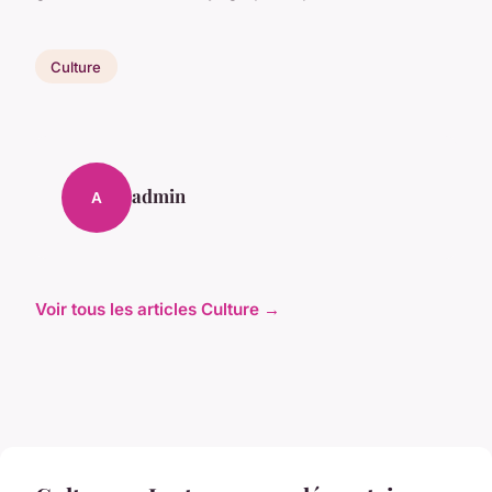
Culture
admin
A
Voir tous les articles Culture →