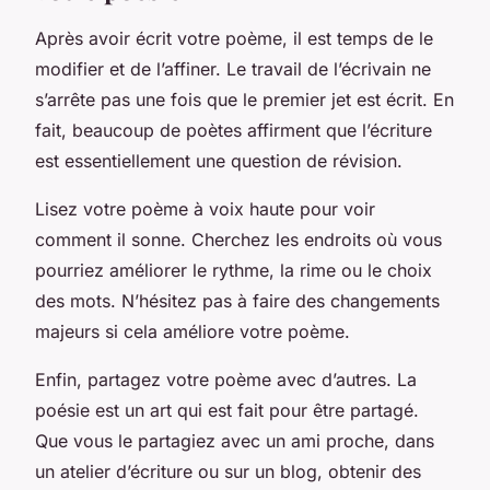
Après avoir écrit votre poème, il est temps de le
modifier et de l’affiner. Le travail de l’écrivain ne
s’arrête pas une fois que le premier jet est écrit. En
fait, beaucoup de poètes affirment que l’écriture
est essentiellement une question de révision.
Lisez votre poème à voix haute pour voir
comment il sonne. Cherchez les endroits où vous
pourriez améliorer le rythme, la rime ou le choix
des mots. N’hésitez pas à faire des changements
majeurs si cela améliore votre poème.
Enfin, partagez votre poème avec d’autres. La
poésie est un art qui est fait pour être partagé.
Que vous le partagiez avec un ami proche, dans
un atelier d’écriture ou sur un blog, obtenir des