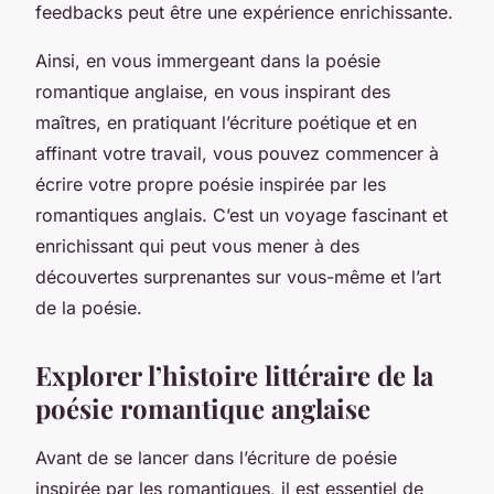
feedbacks peut être une expérience enrichissante.
Ainsi, en vous immergeant dans la poésie
romantique anglaise, en vous inspirant des
maîtres, en pratiquant l’écriture poétique et en
affinant votre travail, vous pouvez commencer à
écrire votre propre poésie inspirée par les
romantiques anglais. C’est un voyage fascinant et
enrichissant qui peut vous mener à des
découvertes surprenantes sur vous-même et l’art
de la poésie.
Explorer l’histoire littéraire de la
poésie romantique anglaise
Avant de se lancer dans l’écriture de poésie
inspirée par les romantiques, il est essentiel de