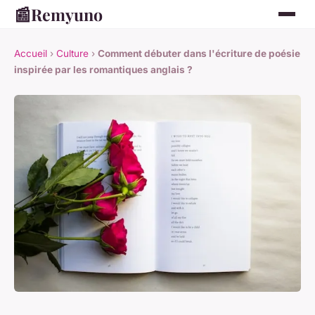
📰
Remyuno
Accueil
›
Culture
›
Comment débuter dans l'écriture de poésie
inspirée par les romantiques anglais ?