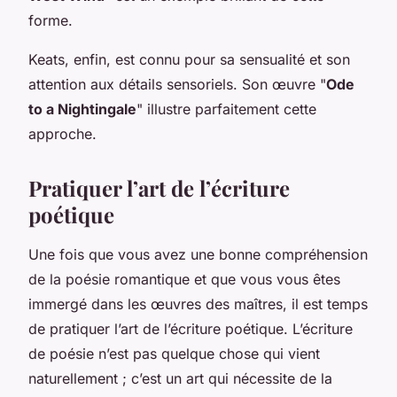
forme.
Keats, enfin, est connu pour sa sensualité et son
attention aux détails sensoriels. Son œuvre "
Ode
to a Nightingale
" illustre parfaitement cette
approche.
Pratiquer l’art de l’écriture
poétique
Une fois que vous avez une bonne compréhension
de la poésie romantique et que vous vous êtes
immergé dans les œuvres des maîtres, il est temps
de pratiquer l’art de l’écriture poétique. L’écriture
de poésie n’est pas quelque chose qui vient
naturellement ; c’est un art qui nécessite de la