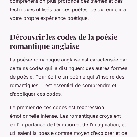
compréhension plus profonde des thèmes et des
techniques utilisés par ces poètes, ce qui enrichira
votre propre expérience poétique.
Découvrir les codes de la poésie
romantique anglaise
La poésie romantique anglaise est caractérisée par
certains codes qui la distinguent des autres formes
de poésie. Pour écrire un poème qui s’inspire des
romantiques, il est essentiel de comprendre et
d’appliquer ces codes.
Le premier de ces codes est l’expression
émotionnelle intense. Les romantiques croyaient
en l’importance de l’émotion et de l’imagination, et
utilisaient la poésie comme moyen d’explorer et de