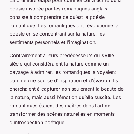
La première étape pour commencer à écrire de la
poésie inspirée par les romantiques anglais
consiste à comprendre ce qu’est la poésie
romantique. Les romantiques ont révolutionné la
poésie en se concentrant sur la nature, les
sentiments personnels et l’imagination.
Contrairement à leurs prédécesseurs du XVIIIe
siècle qui considéraient la nature comme un
paysage à admirer, les romantiques la voyaient
comme une source d’inspiration et d’évasion. Ils
cherchaient à capturer non seulement la beauté de
la nature, mais aussi l’émotion qu’elle suscite. Les
romantiques étaient des maîtres dans l’art de
transformer des scènes naturelles en moments
d’introspection poétique.