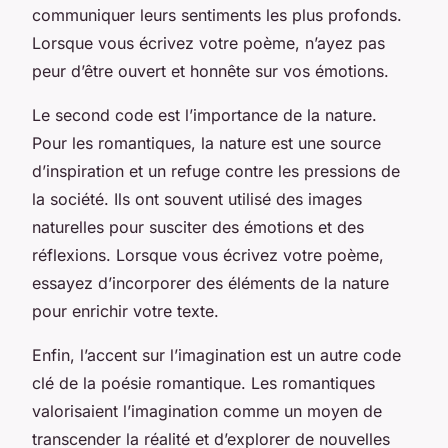
communiquer leurs sentiments les plus profonds.
Lorsque vous écrivez votre poème, n’ayez pas
peur d’être ouvert et honnête sur vos émotions.
Le second code est l’importance de la nature.
Pour les romantiques, la nature est une source
d’inspiration et un refuge contre les pressions de
la société. Ils ont souvent utilisé des images
naturelles pour susciter des émotions et des
réflexions. Lorsque vous écrivez votre poème,
essayez d’incorporer des éléments de la nature
pour enrichir votre texte.
Enfin, l’accent sur l’imagination est un autre code
clé de la poésie romantique. Les romantiques
valorisaient l’imagination comme un moyen de
transcender la réalité et d’explorer de nouvelles