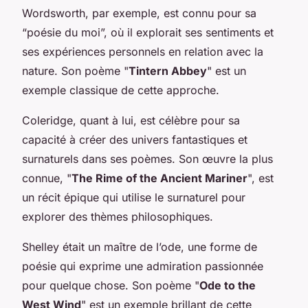
Wordsworth, par exemple, est connu pour sa
“poésie du moi”, où il explorait ses sentiments et
ses expériences personnels en relation avec la
nature. Son poème "
Tintern Abbey
" est un
exemple classique de cette approche.
Coleridge, quant à lui, est célèbre pour sa
capacité à créer des univers fantastiques et
surnaturels dans ses poèmes. Son œuvre la plus
connue, "
The Rime of the Ancient Mariner
", est
un récit épique qui utilise le surnaturel pour
explorer des thèmes philosophiques.
Shelley était un maître de l’ode, une forme de
poésie qui exprime une admiration passionnée
pour quelque chose. Son poème "
Ode to the
West Wind
" est un exemple brillant de cette