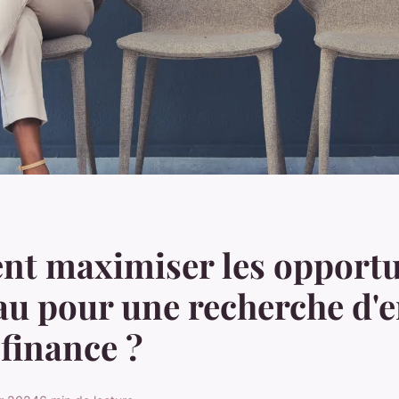
t maximiser les opportu
au pour une recherche d'
 finance ?