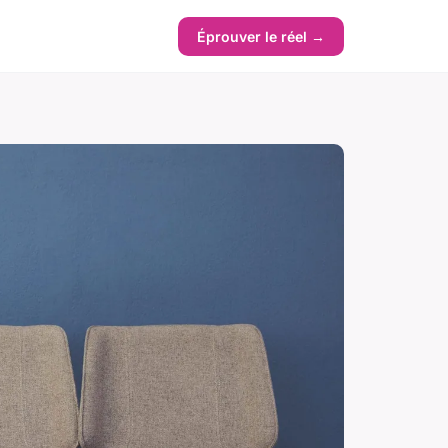
Éprouver le réel →