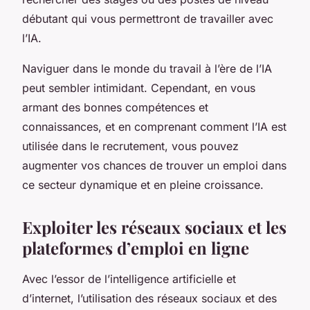
débutant qui vous permettront de travailler avec
l’IA.
Naviguer dans le monde du travail à l’ère de l’IA
peut sembler intimidant. Cependant, en vous
armant des bonnes compétences et
connaissances, et en comprenant comment l’IA est
utilisée dans le recrutement, vous pouvez
augmenter vos chances de trouver un emploi dans
ce secteur dynamique et en pleine croissance.
Exploiter les réseaux sociaux et les
plateformes d’emploi en ligne
Avec l’essor de l’intelligence artificielle et
d’internet, l’utilisation des réseaux sociaux et des