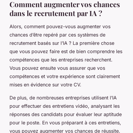
Comment augmenter vos chances
dans le recrutement par IA ?
Alors, comment pouvez-vous augmenter vos
chances d’être repéré par ces systèmes de
recrutement basés sur l’IA ? La première chose
que vous pouvez faire est de bien comprendre les
compétences que les entreprises recherchent.
Vous pouvez ensuite vous assurer que vos
compétences et votre expérience sont clairement
mises en évidence sur votre CV.
De plus, de nombreuses entreprises utilisent l’IA
pour effectuer des entretiens vidéo, analysant les
réponses des candidats pour évaluer leur aptitude
pour le poste. En vous préparant à ces entretiens,
vous pouvez augmenter vos chances de réussite.