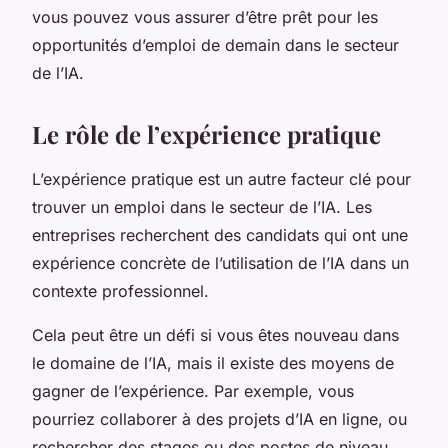
vous pouvez vous assurer d’être prêt pour les
opportunités d’emploi de demain dans le secteur
de l’IA.
Le rôle de l’expérience pratique
L’expérience pratique est un autre facteur clé pour
trouver un emploi dans le secteur de l’IA. Les
entreprises recherchent des candidats qui ont une
expérience concrète de l’utilisation de l’IA dans un
contexte professionnel.
Cela peut être un défi si vous êtes nouveau dans
le domaine de l’IA, mais il existe des moyens de
gagner de l’expérience. Par exemple, vous
pourriez collaborer à des projets d’IA en ligne, ou
rechercher des stages ou des postes de niveau