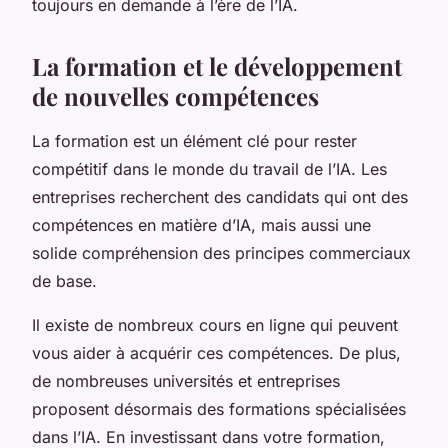
toujours en demande à l’ère de l’IA.
La formation et le développement
de nouvelles compétences
La formation est un élément clé pour rester
compétitif dans le monde du travail de l’IA. Les
entreprises recherchent des candidats qui ont des
compétences en matière d’IA, mais aussi une
solide compréhension des principes commerciaux
de base.
Il existe de nombreux cours en ligne qui peuvent
vous aider à acquérir ces compétences. De plus,
de nombreuses universités et entreprises
proposent désormais des formations spécialisées
dans l’IA. En investissant dans votre formation,