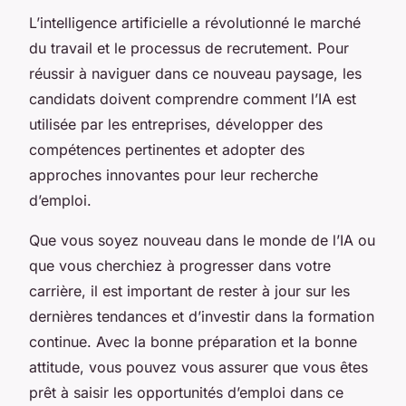
L’intelligence artificielle a révolutionné le marché
du travail et le processus de recrutement. Pour
réussir à naviguer dans ce nouveau paysage, les
candidats doivent comprendre comment l’IA est
utilisée par les entreprises, développer des
compétences pertinentes et adopter des
approches innovantes pour leur recherche
d’emploi.
Que vous soyez nouveau dans le monde de l’IA ou
que vous cherchiez à progresser dans votre
carrière, il est important de rester à jour sur les
dernières tendances et d’investir dans la formation
continue. Avec la bonne préparation et la bonne
attitude, vous pouvez vous assurer que vous êtes
prêt à saisir les opportunités d’emploi dans ce