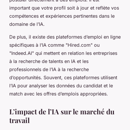
important que votre profil soit à jour et reflète vos
compétences et expériences pertinentes dans le
domaine de l’IA.
De plus, il existe des plateformes d’emploi en ligne
spécifiques à l’IA comme "Hired.com" ou
"Indeed.AI" qui mettent en relation les entreprises
à la recherche de talents en IA et les
professionnels de l’IA à la recherche
d’opportunités. Souvent, ces plateformes utilisent
l’IA pour analyser les données du candidat et le
match avec les offres d’emplois appropriées.
L’impact de l’IA sur le marché du
travail