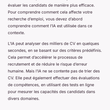
évaluer les candidats de manière plus efficace.
Pour comprendre comment cela affecte votre
recherche d’emploi, vous devez d’abord
comprendre comment l’IA est utilisée dans ce
contexte.
L’IA peut analyser des milliers de CV en quelques
secondes, en se basant sur des critères prédéfinis.
Cela permet d’accélérer le processus de
recrutement et de réduire le risque d’erreur
humaine. Mais l’IA ne se contente pas de trier des
CV. Elle peut également effectuer des évaluations
de compétences, en utilisant des tests en ligne
pour mesurer les capacités des candidats dans
divers domaines.