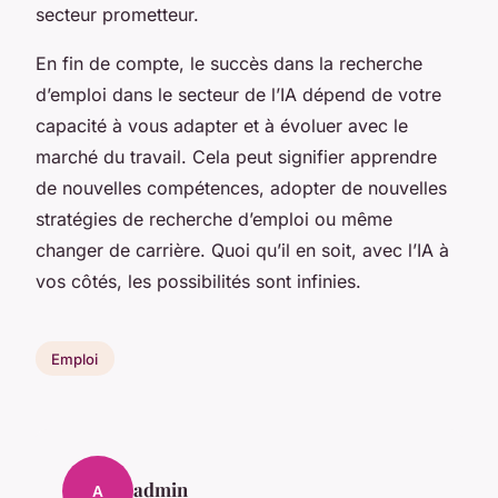
secteur prometteur.
En fin de compte, le succès dans la recherche
d’emploi dans le secteur de l’IA dépend de votre
capacité à vous adapter et à évoluer avec le
marché du travail. Cela peut signifier apprendre
de nouvelles compétences, adopter de nouvelles
stratégies de recherche d’emploi ou même
changer de carrière. Quoi qu’il en soit, avec l’IA à
vos côtés, les possibilités sont infinies.
Emploi
admin
A