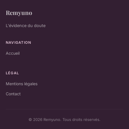
Remyuno
L'évidence du doute
NAVIGATION
Accueil
LÉGAL
Mentions légales
Contact
© 2026 Remyuno. Tous droits réservés.