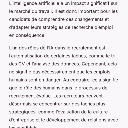
L’intelligence artificielle a un impact significatif sur
le marché du travail. Il est donc important pour les
candidats de comprendre ces changements et
d’adapter leurs stratégies de recherche d’emploi
en conséquence.
L’un des rôles de l’IA dans le recrutement est
l’automatisation de certaines tâches, comme le tri
des CV et l’analyse des données. Cependant, cela
ne signifie pas nécessairement que les emplois
humains sont en danger. Au contraire, cela signifie
que le rôle des humains dans le processus de
recrutement évolue. Les recruteurs peuvent
désormais se concentrer sur des tâches plus
stratégiques, comme l’évaluation de la culture
d’entreprise et le développement de relations avec
les candidats.