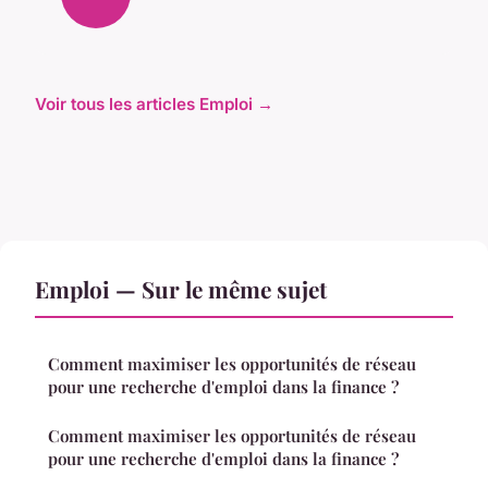
Voir tous les articles Emploi →
Emploi — Sur le même sujet
Comment maximiser les opportunités de réseau
pour une recherche d'emploi dans la finance ?
Comment maximiser les opportunités de réseau
pour une recherche d'emploi dans la finance ?