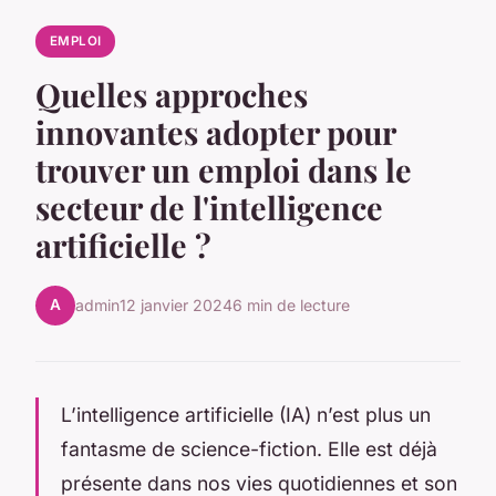
EMPLOI
Quelles approches
innovantes adopter pour
trouver un emploi dans le
secteur de l'intelligence
artificielle ?
A
admin
12 janvier 2024
6 min de lecture
L’intelligence artificielle (IA) n’est plus un
fantasme de science-fiction. Elle est déjà
présente dans nos vies quotidiennes et son