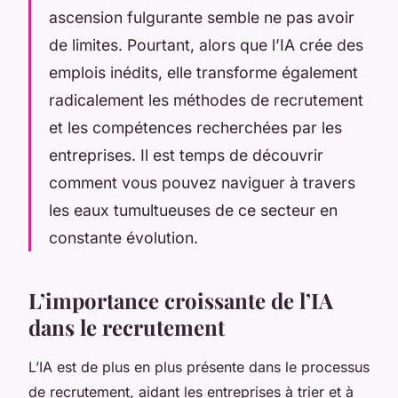
ascension fulgurante semble ne pas avoir
de limites. Pourtant, alors que l’IA crée des
emplois inédits, elle transforme également
radicalement les méthodes de recrutement
et les compétences recherchées par les
entreprises. Il est temps de découvrir
comment vous pouvez naviguer à travers
les eaux tumultueuses de ce secteur en
constante évolution.
L’importance croissante de l’IA
dans le recrutement
L’IA est de plus en plus présente dans le processus
de recrutement, aidant les entreprises à trier et à