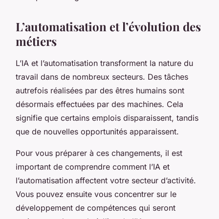
L’automatisation et l’évolution des
métiers
L’IA et l’automatisation transforment la nature du
travail dans de nombreux secteurs. Des tâches
autrefois réalisées par des êtres humains sont
désormais effectuées par des machines. Cela
signifie que certains emplois disparaissent, tandis
que de nouvelles opportunités apparaissent.
Pour vous préparer à ces changements, il est
important de comprendre comment l’IA et
l’automatisation affectent votre secteur d’activité.
Vous pouvez ensuite vous concentrer sur le
développement de compétences qui seront