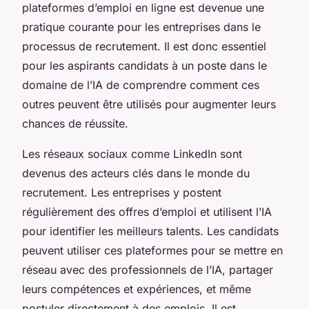
plateformes d’emploi en ligne est devenue une
pratique courante pour les entreprises dans le
processus de recrutement. Il est donc essentiel
pour les aspirants candidats à un poste dans le
domaine de l’IA de comprendre comment ces
outres peuvent être utilisés pour augmenter leurs
chances de réussite.
Les réseaux sociaux comme LinkedIn sont
devenus des acteurs clés dans le monde du
recrutement. Les entreprises y postent
régulièrement des offres d’emploi et utilisent l’IA
pour identifier les meilleurs talents. Les candidats
peuvent utiliser ces plateformes pour se mettre en
réseau avec des professionnels de l’IA, partager
leurs compétences et expériences, et même
postuler directement à des emplois. Il est