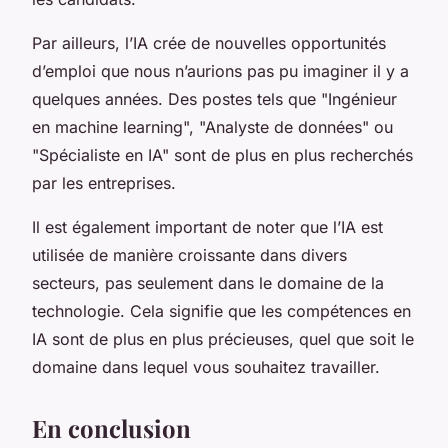
Par ailleurs, l’IA crée de nouvelles opportunités
d’emploi que nous n’aurions pas pu imaginer il y a
quelques années. Des postes tels que "Ingénieur
en machine learning", "Analyste de données" ou
"Spécialiste en IA" sont de plus en plus recherchés
par les entreprises.
Il est également important de noter que l’IA est
utilisée de manière croissante dans divers
secteurs, pas seulement dans le domaine de la
technologie. Cela signifie que les compétences en
IA sont de plus en plus précieuses, quel que soit le
domaine dans lequel vous souhaitez travailler.
En conclusion