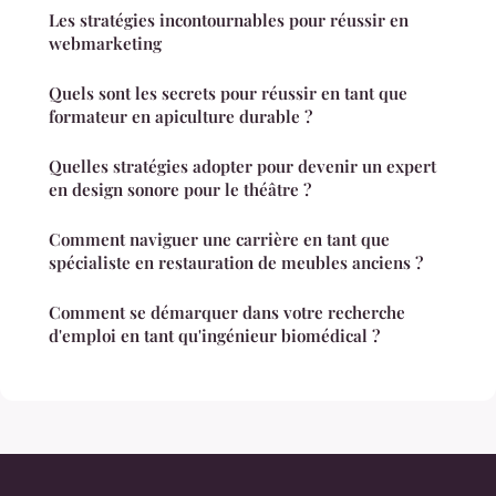
Les stratégies incontournables pour réussir en
webmarketing
Quels sont les secrets pour réussir en tant que
formateur en apiculture durable ?
Quelles stratégies adopter pour devenir un expert
en design sonore pour le théâtre ?
Comment naviguer une carrière en tant que
spécialiste en restauration de meubles anciens ?
Comment se démarquer dans votre recherche
d'emploi en tant qu'ingénieur biomédical ?