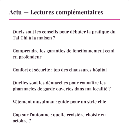
Actu — Lectures complémentaires
Quels sont les conseils pour débuter la pratique du
Tai Chi à la maison ?
Comprendre les garanties de fonctionnement ccmi
en profondeur
Confort et sécurité : top des chaussures hôpital
Quelles sont les démarches pour connaître les
pharmacies de garde ouvertes dans ma localité ?
Vêtement musulman : guide pour un style chic
Cap sur l'automne : quelle croisière choisir en
octobre ?