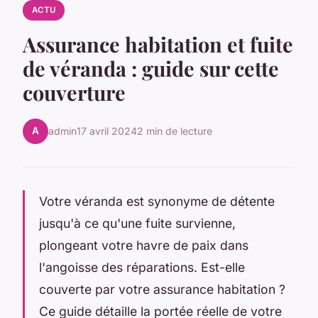
ACTU
Assurance habitation et fuite
de véranda : guide sur cette
couverture
A
admin
17 avril 2024
2 min de lecture
Votre véranda est synonyme de détente
jusqu'à ce qu'une fuite survienne,
plongeant votre havre de paix dans
l'angoisse des réparations. Est-elle
couverte par votre assurance habitation ?
Ce guide détaille la portée réelle de votre