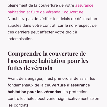
pleinement de la couverture de votre
assurance
habitation et fuite de véranda : couverture
.
N'oubliez pas de vérifier les délais de déclaration
stipulés dans votre contrat, car le non-respect de
ces derniers peut affecter votre droit à
indemnisation.
Comprendre la couverture de
l'assurance habitation pour les
fuites de véranda
Avant de s'engager, il est primordial de saisir les
fondamentaux de la
couverture d'assurance
habitation pour les vérandas
. La protection
contre les fuites peut varier significativement selon
les contrats.