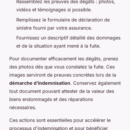
Rassemblez les preuves des dégâts : photos,
vidéos et témoignages si possible.
Remplissez le formulaire de déclaration de
sinistre fourni par votre assurance.
Fournissez un descriptif détaillé des dommages
et de la situation ayant mené à la fuite.
Pour documenter efficacement les dégâts, prenez
des photos dès que vous constatez la fuite. Ces
images serviront de preuves concrètes lors de la
démarche d'indemnisation
. Conservez également
tout document pouvant attester de la valeur des
biens endommagés et des réparations
nécessaires.
Ces actions sont essentielles pour accélérer le
processus d'indemnisation et pour bénéficier