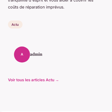
coûts de réparation imprévus.
Actu
admin
A
Voir tous les articles Actu →