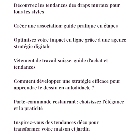
Découvrez les tendances des draps muraux pour
tous les styles
Créer une association: guide pratique en étapes
Optimisez votre impact en ligne grâce à une agence
stratégie digitale
Vêtement de travail suisse: guide d'achat et
tendances
Comment développer une stratégie efficace pour
apprendre le dessin en autodidacte ?
Porte-commande restaurant : choisissez l'élégance
et la praticité
Inspirez-vous des tendances déco pour
transformer votre maison et jardin