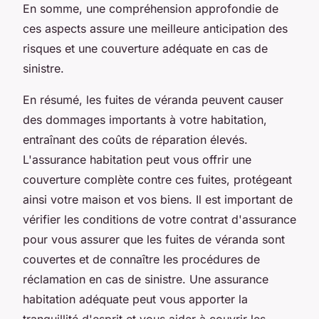
En somme, une compréhension approfondie de
ces aspects assure une meilleure anticipation des
risques et une couverture adéquate en cas de
sinistre.
En résumé, les fuites de véranda peuvent causer
des dommages importants à votre habitation,
entraînant des coûts de réparation élevés.
L'assurance habitation peut vous offrir une
couverture complète contre ces fuites, protégeant
ainsi votre maison et vos biens. Il est important de
vérifier les conditions de votre contrat d'assurance
pour vous assurer que les fuites de véranda sont
couvertes et de connaître les procédures de
réclamation en cas de sinistre. Une assurance
habitation adéquate peut vous apporter la
tranquillité d'esprit et vous aider à couvrir les