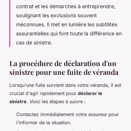
contrat et les démarches à entreprendre,
soulignant les exclusions souvent
méconnues. Il met en lumière les subtilités
assurantielles qui font toute la différence en
cas de sinistre.
La procédure de déclaration d'un
sinistre pour une fuite de véranda
Lorsqu'une fuite survient dans votre véranda, il est
crucial d'agir rapidement pour
déclarer le
sinistre
. Voici les étapes à suivre :
Contactez immédiatement votre assureur pour
l'informer de la situation.