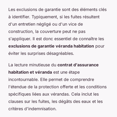
Les exclusions de garantie sont des éléments clés
à identifier. Typiquement, si les fuites résultent
d'un entretien négligé ou d'un vice de
construction, la couverture peut ne pas
s'appliquer. Il est donc essentiel de connaître les
exclusions de garantie véranda habitation
pour
éviter les surprises désagréables.
La lecture minutieuse du
contrat d'assurance
habitation et véranda
est une étape
incontournable. Elle permet de comprendre
l'étendue de la protection offerte et les conditions
spécifiques liées aux vérandas. Cela inclut les
clauses sur les fuites, les dégâts des eaux et les
critères d'indemnisation.