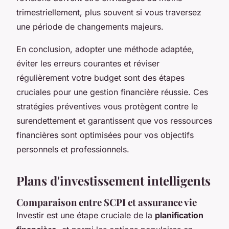
trimestriellement, plus souvent si vous traversez
une période de changements majeurs.
En conclusion, adopter une méthode adaptée,
éviter les erreurs courantes et réviser
régulièrement votre budget sont des étapes
cruciales pour une gestion financière réussie. Ces
stratégies préventives vous protègent contre le
surendettement et garantissent que vos ressources
financières sont optimisées pour vos objectifs
personnels et professionnels.
Plans d'investissement intelligents
Comparaison entre SCPI et assurance vie
Investir est une étape cruciale de la
planification