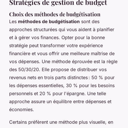
Stratégies de gestion de budget
Choix des méthodes de budgétisation
Les
méthodes de budgétisation
sont des
approches structurées qui vous aident à planifier
et à gérer vos finances. Opter pour la bonne
stratégie peut transformer votre expérience
financière et vous offrir une meilleure maîtrise de
vos dépenses. Une méthode éprouvée est la règle
des 50/30/20. Elle propose de distribuer vos
revenus nets en trois parts distinctes : 50 % pour
les dépenses essentielles, 30 % pour les besoins
personnels et 20 % pour l'épargne. Une telle
approche assure un équilibre entre dépenses et
économies.
Certains préfèrent une méthode plus visuelle, en