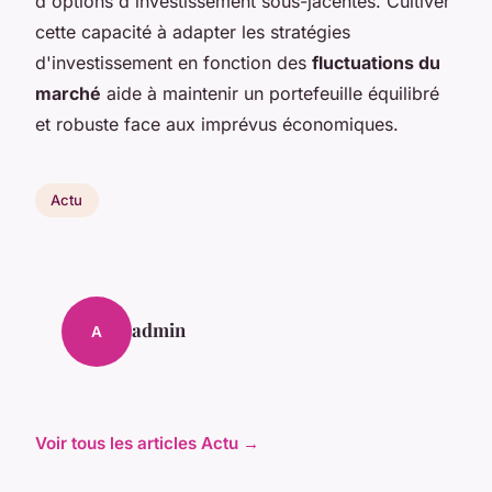
d'options d'investissement sous-jacentes. Cultiver
cette capacité à adapter les stratégies
d'investissement en fonction des
fluctuations du
marché
aide à maintenir un portefeuille équilibré
et robuste face aux imprévus économiques.
Actu
admin
A
Voir tous les articles Actu →