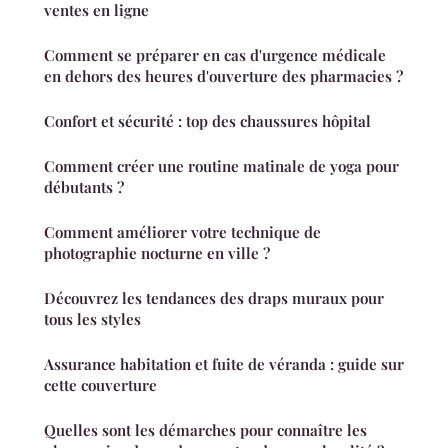
ventes en ligne
Comment se préparer en cas d'urgence médicale
en dehors des heures d'ouverture des pharmacies ?
Confort et sécurité : top des chaussures hôpital
Comment créer une routine matinale de yoga pour
débutants ?
Comment améliorer votre technique de
photographie nocturne en ville ?
Découvrez les tendances des draps muraux pour
tous les styles
Assurance habitation et fuite de véranda : guide sur
cette couverture
Quelles sont les démarches pour connaître les