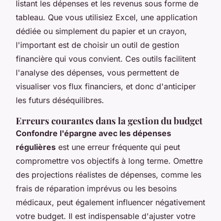
listant les dépenses et les revenus sous forme de
tableau. Que vous utilisiez Excel, une application
dédiée ou simplement du papier et un crayon,
l'important est de choisir un outil de gestion
financière qui vous convient. Ces outils facilitent
l'analyse des dépenses, vous permettent de
visualiser vos flux financiers, et donc d'anticiper
les futurs déséquilibres.
Erreurs courantes dans la gestion du budget
Confondre l'épargne avec les dépenses
régulières
est une erreur fréquente qui peut
compromettre vos objectifs à long terme. Omettre
des projections réalistes de dépenses, comme les
frais de réparation imprévus ou les besoins
médicaux, peut également influencer négativement
votre budget. Il est indispensable d'ajuster votre