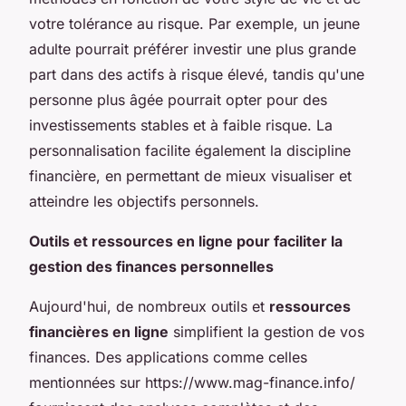
votre tolérance au risque. Par exemple, un jeune
adulte pourrait préférer investir une plus grande
part dans des actifs à risque élevé, tandis qu'une
personne plus âgée pourrait opter pour des
investissements stables et à faible risque. La
personnalisation facilite également la discipline
financière, en permettant de mieux visualiser et
atteindre les objectifs personnels.
Outils et ressources en ligne pour faciliter la
gestion des finances personnelles
Aujourd'hui, de nombreux outils et
ressources
financières en ligne
simplifient la gestion de vos
finances. Des applications comme celles
mentionnées sur https://www.mag-finance.info/