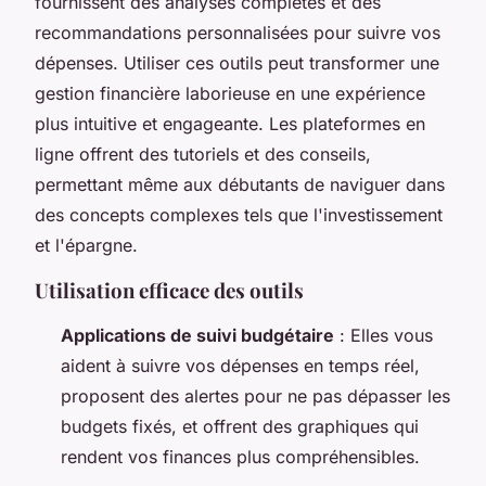
fournissent des analyses complètes et des
recommandations personnalisées pour suivre vos
dépenses. Utiliser ces outils peut transformer une
gestion financière laborieuse en une expérience
plus intuitive et engageante. Les plateformes en
ligne offrent des tutoriels et des conseils,
permettant même aux débutants de naviguer dans
des concepts complexes tels que l'investissement
et l'épargne.
Utilisation efficace des outils
Applications de suivi budgétaire
: Elles vous
aident à suivre vos dépenses en temps réel,
proposent des alertes pour ne pas dépasser les
budgets fixés, et offrent des graphiques qui
rendent vos finances plus compréhensibles.