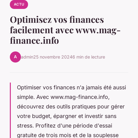
ACTU
Optimisez vos finances
facilement avec www.mag-
finance.info
A
admin
25 novembre 2024
6 min de lecture
Optimiser vos finances n'a jamais été aussi
simple. Avec www.mag-finance.info,
découvrez des outils pratiques pour gérer
votre budget, épargner et investir sans
stress. Profitez d'une période d'essai
gratuite de trois mois et de la souplesse