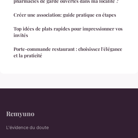
pharmacies de garde ouvertes dans ma localité ?
Créer une association: guide pratique en étapes
Top idées de plats rapides pour impressionner vos
invités
Porte-commande restaurant : choisissez l'élégance
et la praticité
Remyuno
L'évidence du doute