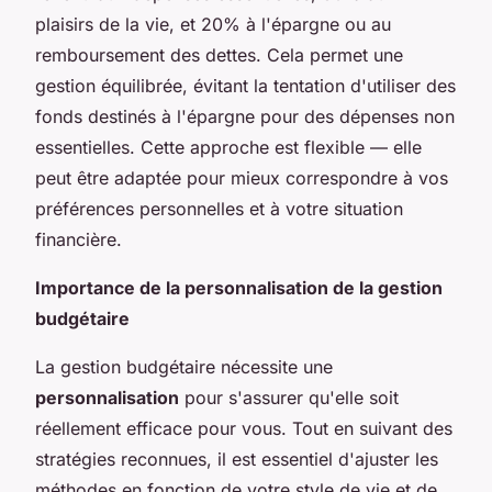
plaisirs de la vie, et 20% à l'épargne ou au
remboursement des dettes. Cela permet une
gestion équilibrée, évitant la tentation d'utiliser des
fonds destinés à l'épargne pour des dépenses non
essentielles. Cette approche est flexible — elle
peut être adaptée pour mieux correspondre à vos
préférences personnelles et à votre situation
financière.
Importance de la personnalisation de la gestion
budgétaire
La gestion budgétaire nécessite une
personnalisation
pour s'assurer qu'elle soit
réellement efficace pour vous. Tout en suivant des
stratégies reconnues, il est essentiel d'ajuster les
méthodes en fonction de votre style de vie et de