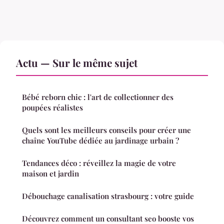
Actu — Sur le même sujet
Bébé reborn chic : l'art de collectionner des
poupées réalistes
Quels sont les meilleurs conseils pour créer une
chaîne YouTube dédiée au jardinage urbain ?
Tendances déco : réveillez la magie de votre
maison et jardin
Débouchage canalisation strasbourg : votre guide
Découvrez comment un consultant seo booste vos