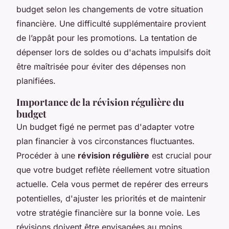
budget selon les changements de votre situation
financière. Une difficulté supplémentaire provient
de l’appât pour les promotions. La tentation de
dépenser lors de soldes ou d'achats impulsifs doit
être maîtrisée pour éviter des dépenses non
planifiées.
Importance de la révision régulière du
budget
Un budget figé ne permet pas d'adapter votre
plan financier à vos circonstances fluctuantes.
Procéder à une
révision régulière
est crucial pour
que votre budget reflète réellement votre situation
actuelle. Cela vous permet de repérer des erreurs
potentielles, d'ajuster les priorités et de maintenir
votre stratégie financière sur la bonne voie. Les
révisions doivent être envisagées au moins