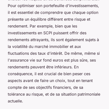
Pour optimiser son portefeuille d'investissements,
il est essentiel de comprendre que chaque option
présente un équilibre différent entre risque et
rendement. Par exemple, bien que les
investissements en SCPI puissent offrir des
rendements attrayants, ils sont également sujets à
la volatilité du marché immobilier et aux
fluctuations des taux d'intérêt. De même, même si
l'assurance vie sur fond euros est plus sûre, ses
rendements peuvent être inférieurs. En
conséquence, il est crucial de bien peser ces
aspects avant de faire un choix, tout en tenant
compte de ses objectifs financiers, de sa
tolérance au risque, et de sa situation patrimoniale
actuelle.