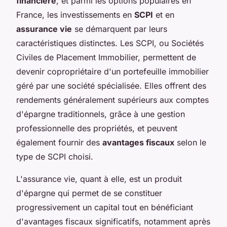
financière
, et parmi les options populaires en
France, les investissements en
SCPI
et en
assurance vie
se démarquent par leurs
caractéristiques distinctes. Les SCPI, ou Sociétés
Civiles de Placement Immobilier, permettent de
devenir copropriétaire d'un portefeuille immobilier
géré par une société spécialisée. Elles offrent des
rendements généralement supérieurs aux comptes
d'épargne traditionnels, grâce à une gestion
professionnelle des propriétés, et peuvent
également fournir des
avantages fiscaux
selon le
type de SCPI choisi.
L'assurance vie, quant à elle, est un produit
d'épargne qui permet de se constituer
progressivement un capital tout en bénéficiant
d'avantages fiscaux significatifs, notamment après