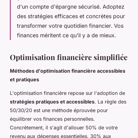
d'un compte d'épargne sécurisé. Adoptez
des stratégies efficaces et concrètes pour
transformer votre quotidien financier. Vos
finances méritent ce qu'il y a de mieux.
Optimisation financière simplifiée
Méthodes d'optimisation financière accessibles
et pratiques
L'optimisation financière repose sur l'adoption de
stratégies pratiques et accessibles
. La règle des
50/30/20 est une méthode éprouvée pour
équilibrer vos finances personnelles.
Concrètement, il s'agit d'allouer 50% de votre
revenu aux dépenses essentielles, 30% aux