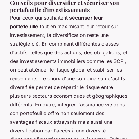
Conseils pour diversifier et sécuriser son
portefeuille d'investissements
Pour ceux qui souhaitent
sécuriser leur
portefeuille
tout en maximisant leur retour sur
investissement, la diversification reste une
stratégie clé. En combinant différentes classes
d'actifs, telles que des actions, des obligations, et
des investissements immobiliers comme les SCPI,
on peut atténuer le risque global et stabiliser les
rendements. Le choix d'une combinaison d'actifs
diversifiée permet de répartir le risque entre
plusieurs secteurs économiques et géographiques
différents. En outre, intégrer l'assurance vie dans
son portefeuille offre non seulement des
avantages fiscaux attrayants mais aussi une
diversification par l'accès à une diversité