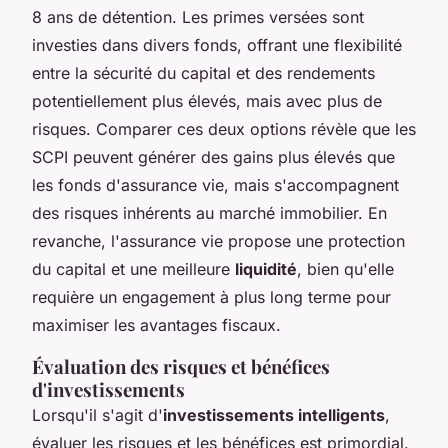
8 ans de détention. Les primes versées sont
investies dans divers fonds, offrant une flexibilité
entre la sécurité du capital et des rendements
potentiellement plus élevés, mais avec plus de
risques. Comparer ces deux options révèle que les
SCPI peuvent générer des gains plus élevés que
les fonds d'assurance vie, mais s'accompagnent
des risques inhérents au marché immobilier. En
revanche, l'assurance vie propose une protection
du capital et une meilleure
liquidité
, bien qu'elle
requière un engagement à plus long terme pour
maximiser les avantages fiscaux.
Évaluation des risques et bénéfices
d'investissements
Lorsqu'il s'agit d'
investissements intelligents
,
évaluer les risques et les bénéfices est primordial.