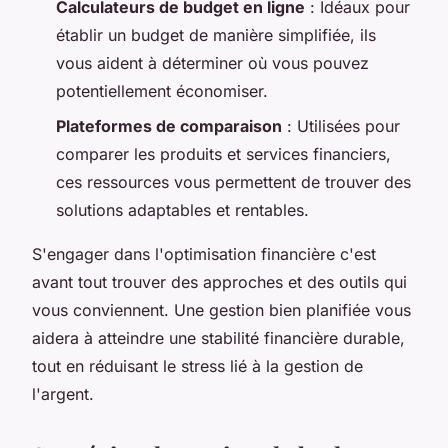
Calculateurs de budget en ligne
: Idéaux pour
établir un budget de manière simplifiée, ils
vous aident à déterminer où vous pouvez
potentiellement économiser.
Plateformes de comparaison
: Utilisées pour
comparer les produits et services financiers,
ces ressources vous permettent de trouver des
solutions adaptables et rentables.
S'engager dans l'optimisation financière c'est
avant tout trouver des approches et des outils qui
vous conviennent. Une gestion bien planifiée vous
aidera à atteindre une stabilité financière durable,
tout en réduisant le stress lié à la gestion de
l'argent.