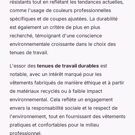
résistants tout en reflétant les tendances actuelles,
comme l'usage de couleurs professionnelles
spécifiques et de coupes ajustées. La durabilité
est également un critère de plus en plus
recherché, témoignant d'une conscience
environnementale croissante dans le choix des
tenues de travail.
L'essor des
tenues de travail durables
est
notable, avec un intérêt marqué pour les
vêtements fabriqués de manière éthique et à partir
de matériaux recyclés ou à faible impact
environnemental. Cela reflète un engagement
envers la responsabilité sociale et le respect de
l'environnement, tout en fournissant des vêtements
pratiques et confortables pour le milieu
professionnel.