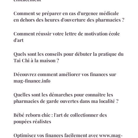
Comment se préparer en cas d'urgence médicale
en dehors des heures d'ouverture des pharmacies ?
Comment réussir votre lettre de motivation école
d'art
Quels sont les conseils pour débuter la pratique du
Tai Chi à la maison ?
Découvrez comment améliorer vos finances sur
mag-finance.info
Quelles sont les démarches pour connaître les
pharmacies de garde ouvertes dans ma localité ?
Bébé reborn chic : l'art de collectionner des
poupées réalistes
Optimisez vos finances facilement avec www.mag-