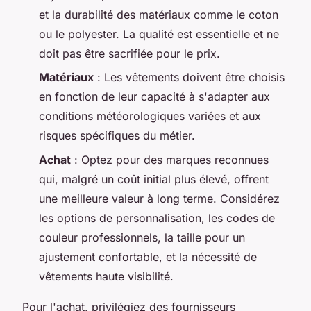
et la durabilité des matériaux comme le coton
ou le polyester. La qualité est essentielle et ne
doit pas être sacrifiée pour le prix.
Matériaux
: Les vêtements doivent être choisis
en fonction de leur capacité à s'adapter aux
conditions météorologiques variées et aux
risques spécifiques du métier.
Achat
: Optez pour des marques reconnues
qui, malgré un coût initial plus élevé, offrent
une meilleure valeur à long terme. Considérez
les options de personnalisation, les codes de
couleur professionnels, la taille pour un
ajustement confortable, et la nécessité de
vêtements haute visibilité.
Pour l'achat, privilégiez des fournisseurs