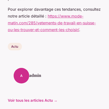
Pour explorer davantage ces tendances, consultez
notre article détaillé :
https://www.mode-
matin.com/285/vetements-de-travail-en-suisse-
ou-les-trouver-et-comment-les-choisir/
.
Actu
admin
A
Voir tous les articles Actu →