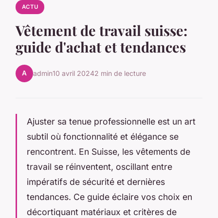
ACTU
Vêtement de travail suisse:
guide d'achat et tendances
A
admin
10 avril 2024
2 min de lecture
Ajuster sa tenue professionnelle est un art
subtil où fonctionnalité et élégance se
rencontrent. En Suisse, les vêtements de
travail se réinventent, oscillant entre
impératifs de sécurité et dernières
tendances. Ce guide éclaire vos choix en
décortiquant matériaux et critères de