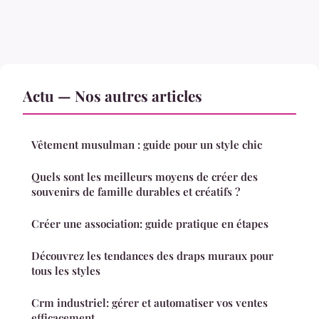
Actu — Nos autres articles
Vêtement musulman : guide pour un style chic
Quels sont les meilleurs moyens de créer des
souvenirs de famille durables et créatifs ?
Créer une association: guide pratique en étapes
Découvrez les tendances des draps muraux pour
tous les styles
Crm industriel: gérer et automatiser vos ventes
efficacement