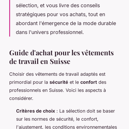
sélection, et vous livre des conseils
stratégiques pour vos achats, tout en
abordant l'émergence de la mode durable
dans l'univers professionnel.
Guide d'achat pour les vêtements
de travail en Suisse
Choisir des vêtements de travail adaptés est
primordial pour la
sécurité
et le
confort
des
professionnels en Suisse. Voici les aspects à
considérer.
Critères de choix
: La sélection doit se baser
sur les normes de sécurité, le confort,
l'ajustement, les conditions environnementales