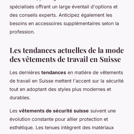
spécialisés offrant un large éventail d'options et
des conseils experts. Anticipez également les
besoins en accessoires supplémentaires selon la
profession.
Les tendances actuelles de la mode
des vêtements de travail en Suisse
Les dernières
tendances
en matière de vêtements
de travail en Suisse mettent l'accent sur la sécurité
tout en adoptant des styles plus modernes et
durables.
Les
vêtements de sécurité suisse
suivent une
évolution constante pour allier protection et
esthétique. Les tenues intègrent des matériaux