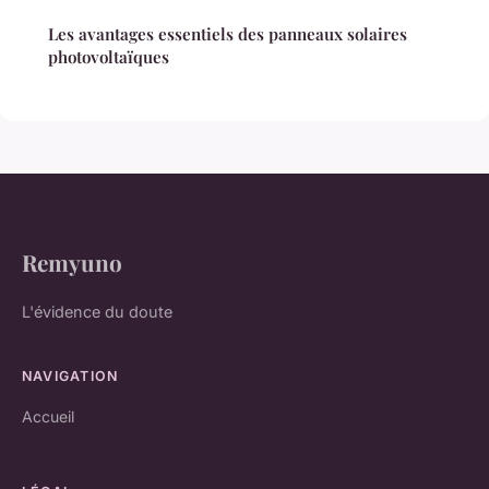
Les avantages essentiels des panneaux solaires
photovoltaïques
Remyuno
L'évidence du doute
NAVIGATION
Accueil