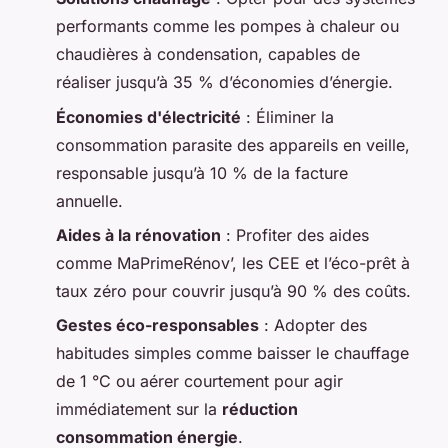
performants comme les pompes à chaleur ou
chaudières à condensation, capables de
réaliser jusqu’à 35 % d’économies d’énergie.
Économies d'électricité
: Éliminer la
consommation parasite des appareils en veille,
responsable jusqu’à 10 % de la facture
annuelle.
Aides à la rénovation
: Profiter des aides
comme MaPrimeRénov’, les CEE et l’éco-prêt à
taux zéro pour couvrir jusqu’à 90 % des coûts.
Gestes éco-responsables
: Adopter des
habitudes simples comme baisser le chauffage
de 1 °C ou aérer courtement pour agir
immédiatement sur la
réduction
consommation énergie
.