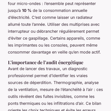
four micro-ondes : l’ensemble peut représenter
jusqu’à
10 %
de la consommation annuelle
d’électricité. C’est comme laisser un radiateur
allumé toute l’année. Utiliser des multiprises avec
interrupteur ou débrancher régulièrement permet
d’éviter ce gaspillage. Certains appareils, comme
les imprimantes ou les consoles, peuvent même
consommer davantage en veille qu’en mode actif.
L’importance de l’audit énergétique
Avant de lancer des travaux, un diagnostic
professionnel permet d’identifier les vraies
sources de déperdition. Thermographie, analyse
de la ventilation, mesure de l’étanchéité à l’air : ces
outils révèlent des fuites invisibles, comme les
ponts thermiques ou les infiltrations d’air. Ce bilan
oriente les choix techniques et évite les erreurs