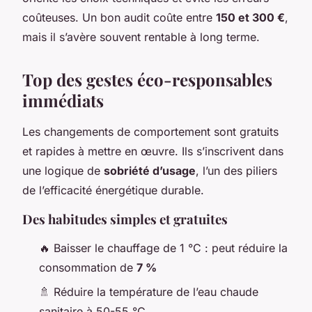
coûteuses. Un bon audit coûte entre
150 et 300 €
,
mais il s’avère souvent rentable à long terme.
Top des gestes éco-responsables
immédiats
Les changements de comportement sont gratuits
et rapides à mettre en œuvre. Ils s’inscrivent dans
une logique de
sobriété d’usage
, l’un des piliers
de l’efficacité énergétique durable.
Des habitudes simples et gratuites
🔥 Baisser le chauffage de 1 °C : peut réduire la
consommation de
7 %
🚿 Réduire la température de l’eau chaude
sanitaire à 50-55 °C