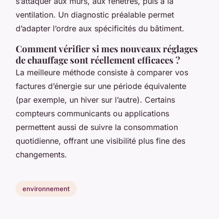
s’attaquer aux murs, aux fenêtres, puis à la
ventilation. Un diagnostic préalable permet
d’adapter l’ordre aux spécificités du bâtiment.
Comment vérifier si mes nouveaux réglages
de chauffage sont réellement efficaces ?
La meilleure méthode consiste à comparer vos
factures d’énergie sur une période équivalente
(par exemple, un hiver sur l’autre). Certains
compteurs communicants ou applications
permettent aussi de suivre la consommation
quotidienne, offrant une visibilité plus fine des
changements.
environnement