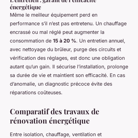
énergétique
Même le meilleur équipement perd en
performance s’il n’est pas entretenu. Un chauffage
encrassé ou mal réglé peut augmenter la
consommation de
15 à 20 %
. Un entretien annuel,
avec nettoyage du brûleur, purge des circuits et
vérification des réglages, est donc une obligation
autant qu’un gain. Il sécurise l’installation, prolonge
sa durée de vie et maintient son efficacité. En cas
d’anomalie, un diagnostic précoce évite des
réparations coûteuses.
Comparatif des travaux de
rénovation énergétique
Entre isolation, chauffage, ventilation et