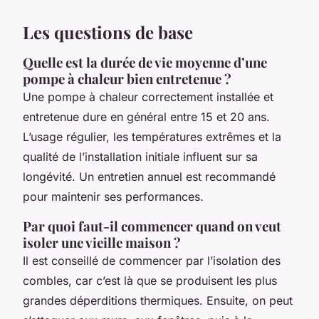
Les questions de base
Quelle est la durée de vie moyenne d’une
pompe à chaleur bien entretenue ?
Une pompe à chaleur correctement installée et
entretenue dure en général entre 15 et 20 ans.
L’usage régulier, les températures extrêmes et la
qualité de l’installation initiale influent sur sa
longévité. Un entretien annuel est recommandé
pour maintenir ses performances.
Par quoi faut-il commencer quand on veut
isoler une vieille maison ?
Il est conseillé de commencer par l’isolation des
combles, car c’est là que se produisent les plus
grandes déperditions thermiques. Ensuite, on peut