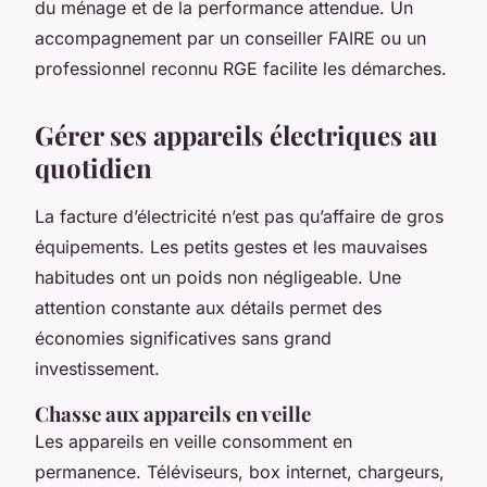
du ménage et de la performance attendue. Un
accompagnement par un conseiller FAIRE ou un
professionnel reconnu RGE facilite les démarches.
Gérer ses appareils électriques au
quotidien
La facture d’électricité n’est pas qu’affaire de gros
équipements. Les petits gestes et les mauvaises
habitudes ont un poids non négligeable. Une
attention constante aux détails permet des
économies significatives sans grand
investissement.
Chasse aux appareils en veille
Les appareils en veille consomment en
permanence. Téléviseurs, box internet, chargeurs,