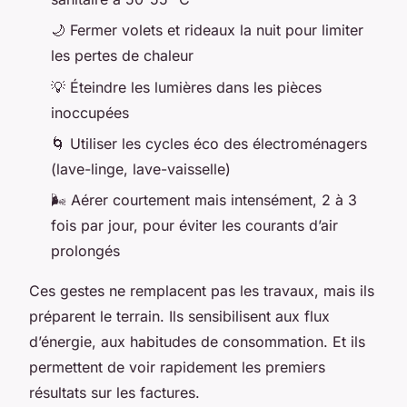
🌙 Fermer volets et rideaux la nuit pour limiter
les pertes de chaleur
💡 Éteindre les lumières dans les pièces
inoccupées
🌀 Utiliser les cycles éco des électroménagers
(lave-linge, lave-vaisselle)
🌬️ Aérer courtement mais intensément, 2 à 3
fois par jour, pour éviter les courants d’air
prolongés
Ces gestes ne remplacent pas les travaux, mais ils
préparent le terrain. Ils sensibilisent aux flux
d’énergie, aux habitudes de consommation. Et ils
permettent de voir rapidement les premiers
résultats sur les factures.