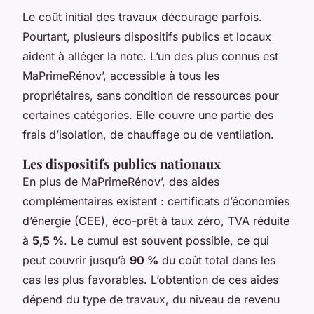
Le coût initial des travaux décourage parfois.
Pourtant, plusieurs dispositifs publics et locaux
aident à alléger la note. L’un des plus connus est
MaPrimeRénov’, accessible à tous les
propriétaires, sans condition de ressources pour
certaines catégories. Elle couvre une partie des
frais d’isolation, de chauffage ou de ventilation.
Les dispositifs publics nationaux
En plus de MaPrimeRénov’, des aides
complémentaires existent : certificats d’économies
d’énergie (CEE), éco-prêt à taux zéro, TVA réduite
à
5,5 %
. Le cumul est souvent possible, ce qui
peut couvrir jusqu’à
90 %
du coût total dans les
cas les plus favorables. L’obtention de ces aides
dépend du type de travaux, du niveau de revenu