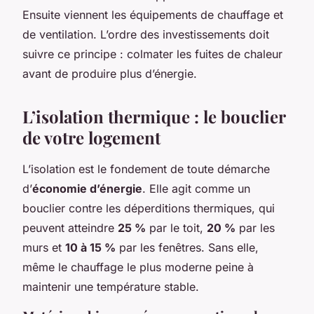
Ensuite viennent les équipements de chauffage et
de ventilation. L’ordre des investissements doit
suivre ce principe : colmater les fuites de chaleur
avant de produire plus d’énergie.
L’isolation thermique : le bouclier
de votre logement
L’isolation est le fondement de toute démarche
d’
économie d’énergie
. Elle agit comme un
bouclier contre les déperditions thermiques, qui
peuvent atteindre
25 %
par le toit,
20 %
par les
murs et
10 à 15 %
par les fenêtres. Sans elle,
même le chauffage le plus moderne peine à
maintenir une température stable.