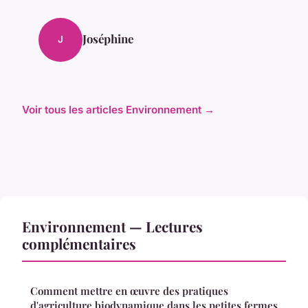
Joséphine
J
Voir tous les articles Environnement →
Environnement — Lectures
complémentaires
Comment mettre en œuvre des pratiques
d'agriculture biodynamique dans les petites fermes