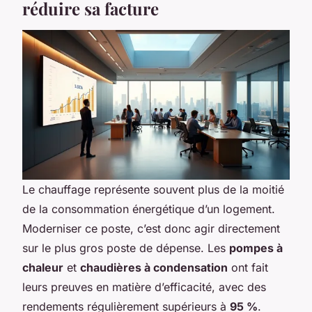
réduire sa facture
Le chauffage représente souvent plus de la moitié
de la consommation énergétique d’un logement.
Moderniser ce poste, c’est donc agir directement
sur le plus gros poste de dépense. Les
pompes à
chaleur
et
chaudières à condensation
ont fait
leurs preuves en matière d’efficacité, avec des
rendements régulièrement supérieurs à
95 %
.