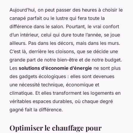
Aujourd’hui, on peut passer des heures à choisir le
canapé parfait ou le lustre qui fera toute la
différence dans le salon. Pourtant, le vrai confort
d’un intérieur, celui qui dure toute l’année, se joue
ailleurs. Pas dans les décors, mais dans les murs.
C’est là, derrière les cloisons, que se décide une
grande part de notre bien-être et de notre budget.
Les
solutions d’économie d’énergie
ne sont plus
des gadgets écologiques : elles sont devenues
une nécessité technique, économique et
climatique. Et elles transforment les logements en
véritables espaces durables, où chaque degré
gagné fait la différence.
Optimiser le chauffage pour