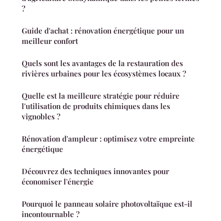
?
Guide d'achat : rénovation énergétique pour un
meilleur confort
Quels sont les avantages de la restauration des
rivières urbaines pour les écosystèmes locaux ?
Quelle est la meilleure stratégie pour réduire
l'utilisation de produits chimiques dans les
vignobles ?
Rénovation d'ampleur : optimisez votre empreinte
énergétique
Découvrez des techniques innovantes pour
économiser l'énergie
Pourquoi le panneau solaire photovoltaïque est-il
incontournable ?