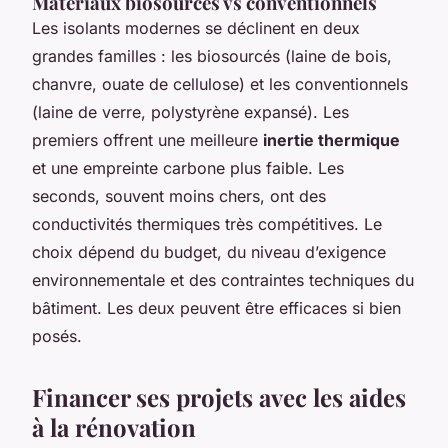
Matériaux biosourcés vs conventionnels
Les isolants modernes se déclinent en deux
grandes familles : les biosourcés (laine de bois,
chanvre, ouate de cellulose) et les conventionnels
(laine de verre, polystyrène expansé). Les
premiers offrent une meilleure
inertie thermique
et une empreinte carbone plus faible. Les
seconds, souvent moins chers, ont des
conductivités thermiques très compétitives. Le
choix dépend du budget, du niveau d’exigence
environnementale et des contraintes techniques du
bâtiment. Les deux peuvent être efficaces si bien
posés.
Financer ses projets avec les aides
à la rénovation