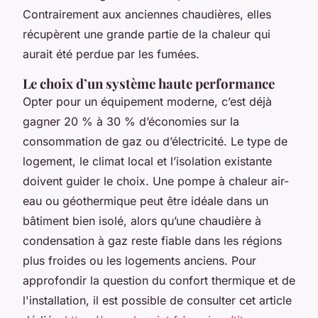
Contrairement aux anciennes chaudières, elles
récupèrent une grande partie de la chaleur qui
aurait été perdue par les fumées.
Le choix d’un système haute performance
Opter pour un équipement moderne, c’est déjà
gagner 20 % à 30 % d’économies sur la
consommation de gaz ou d’électricité. Le type de
logement, le climat local et l’isolation existante
doivent guider le choix. Une pompe à chaleur air-
eau ou géothermique peut être idéale dans un
bâtiment bien isolé, alors qu’une chaudière à
condensation à gaz reste fiable dans les régions
plus froides ou les logements anciens. Pour
approfondir la question du confort thermique et de
l'installation, il est possible de consulter cet article