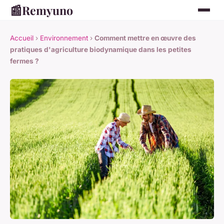
📰
Remyuno
Accueil
›
Environnement
›
Comment mettre en œuvre des
pratiques d'agriculture biodynamique dans les petites
fermes ?