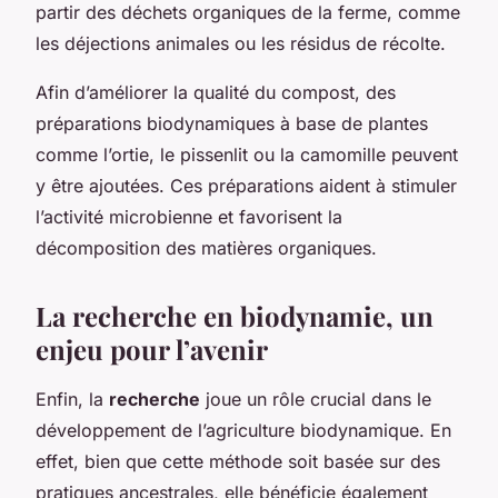
partir des déchets organiques de la ferme, comme
les déjections animales ou les résidus de récolte.
Afin d’améliorer la qualité du compost, des
préparations biodynamiques à base de plantes
comme l’ortie, le pissenlit ou la camomille peuvent
y être ajoutées. Ces préparations aident à stimuler
l’activité microbienne et favorisent la
décomposition des matières organiques.
La recherche en biodynamie, un
enjeu pour l’avenir
Enfin, la
recherche
joue un rôle crucial dans le
développement de l’agriculture biodynamique. En
effet, bien que cette méthode soit basée sur des
pratiques ancestrales, elle bénéficie également