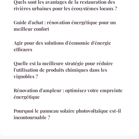
Quels sont les avantages de la restauration des
rivières urbaines pour les écosystèmes locaux ?
Guide d'achat : rénovation énergétique pour un
meilleur confort
Agir pour des solutions d'économie d'énergie
efficaces
Quelle est la meilleure stratégie pour réduire
l'utilisation de produits chimiques dans les
vignobles ?
Rénovation d'ampleur : optimisez votre empreinte
énergétique
Pourquoi le panneau solaire photovoltaïque est-il
incontournable ?