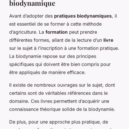
biodynamique
Avant d’adopter des
pratiques biodynamiques
, il
est essentiel de se former à cette méthode
d’agriculture. La
formation
peut prendre
différentes formes, allant de la lecture d’un
livre
sur le sujet à l’inscription à une formation pratique.
La biodynamie repose sur des principes
spécifiques qui doivent être bien compris pour
être appliqués de manière efficace.
Il existe de nombreux ouvrages sur le sujet, dont
certains sont de véritables références dans le
domaine. Ces livres permettent d’acquérir une
connaissance théorique solide de la biodynamie.
De plus, pour une approche plus pratique, de