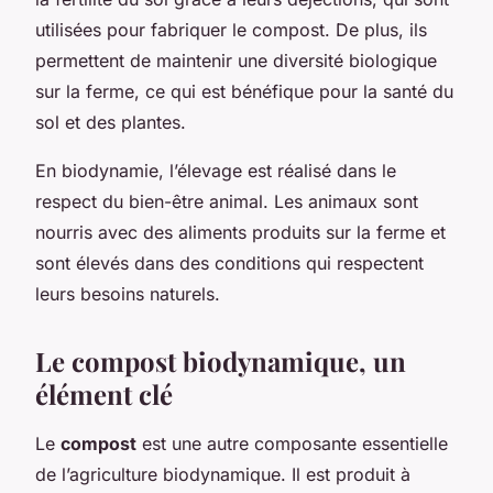
utilisées pour fabriquer le compost. De plus, ils
permettent de maintenir une diversité biologique
sur la ferme, ce qui est bénéfique pour la santé du
sol et des plantes.
En biodynamie, l’élevage est réalisé dans le
respect du bien-être animal. Les animaux sont
nourris avec des aliments produits sur la ferme et
sont élevés dans des conditions qui respectent
leurs besoins naturels.
Le compost biodynamique, un
élément clé
Le
compost
est une autre composante essentielle
de l’agriculture biodynamique. Il est produit à