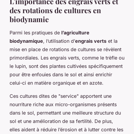
L’importance des engrais verts et
des rotations de cultures en
biodynamie
Parmi les pratiques de
l’agriculture
biodynamique
, l’utilisation d’
engrais verts
et la
mise en place de rotations de cultures se révèlent
primordiales. Les engrais verts, comme le trèfle ou
le lupin, sont des plantes cultivées spécifiquement
pour être enfouies dans le sol et ainsi enrichir
celui-ci en matière organique et en azote.
Ces cultures dites de "service" apportent une
nourriture riche aux micro-organismes présents
dans le sol, permettant une meilleure structure du
sol et une amélioration de sa fertilité. De plus,
elles aident à réduire l’érosion et à lutter contre les