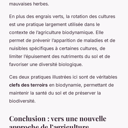
mauvaises herbes.
En plus des engrais verts, la rotation des cultures
est une pratique largement utilisée dans le
contexte de l’agriculture biodynamique. Elle
permet de prévenir l’apparition de maladies et de
nuisibles spécifiques à certaines cultures, de
limiter l’épuisement des nutriments du sol et de
favoriser une diversité biologique.
Ces deux pratiques illustrées ici sont de véritables
clefs des terroirs
en biodynamie, permettant de
maintenir la santé du sol et de préserver la
biodiversité.
Conclusion : vers une nouvelle
approche de l’agriculture