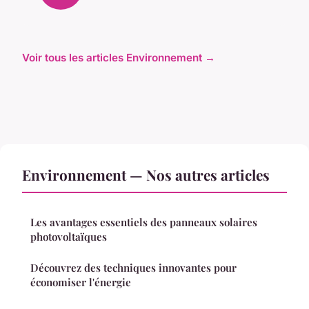
Voir tous les articles Environnement →
Environnement — Nos autres articles
Les avantages essentiels des panneaux solaires
photovoltaïques
Découvrez des techniques innovantes pour
économiser l'énergie