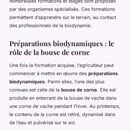
nombreuses formations et stages sont proposés
par des organismes spécialisés. Ces formations
permettent d’apprendre sur le terrain, au contact
des professionnels de la biodynamie.
Préparations biodynamiques : le
rôle de la bouse de corne
Une fois la formation acquise, l’agriculteur peut
commencer à mettre en œuvre des
préparations
biodynamiques
. Parmi elles, l’une des plus
connues est celle de la
bouse de corne
. Elle est
produite en enterrant de la bouse de vache dans
une corne de vache pendant l’hiver. Au printemps,
le contenu de la corne est retiré, dynamisé dans
de l’eau et pulvérisé sur le sol.