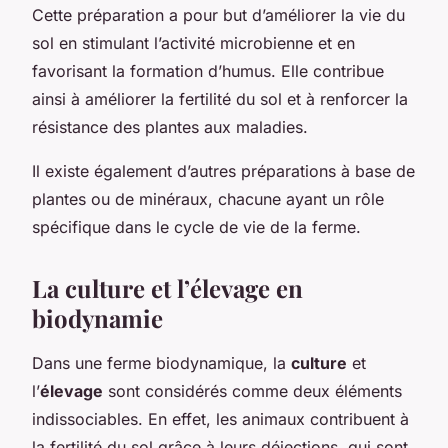
Cette préparation a pour but d’améliorer la vie du
sol en stimulant l’activité microbienne et en
favorisant la formation d’humus. Elle contribue
ainsi à améliorer la fertilité du sol et à renforcer la
résistance des plantes aux maladies.
Il existe également d’autres préparations à base de
plantes ou de minéraux, chacune ayant un rôle
spécifique dans le cycle de vie de la ferme.
La culture et l’élevage en
biodynamie
Dans une ferme biodynamique, la
culture
et
l’
élevage
sont considérés comme deux éléments
indissociables. En effet, les animaux contribuent à
la fertilité du sol grâce à leurs déjections, qui sont