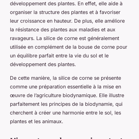
développement des plantes. En effet, elle aide à
organiser la structure des plantes et à favoriser
leur croissance en hauteur. De plus, elle améliore
la résistance des plantes aux maladies et aux
ravageurs. La silice de corne est généralement
utilisée en complément de la bouse de corne pour
un équilibre parfait entre la vie du sol et le
développement des plantes.
De cette manière, la silice de corne se présente
comme une préparation essentielle à la mise en
œuvre de l’agriculture biodynamique. Elle illustre
parfaitement les principes de la biodynamie, qui
cherchent à créer une harmonie entre le sol, les
plantes et les animaux.