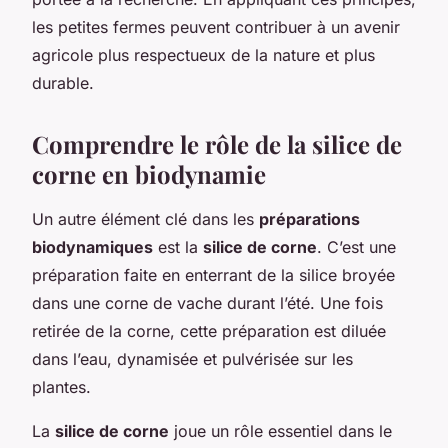
les petites fermes peuvent contribuer à un avenir
agricole plus respectueux de la nature et plus
durable.
Comprendre le rôle de la silice de
corne en biodynamie
Un autre élément clé dans les
préparations
biodynamiques
est la
silice de corne
. C’est une
préparation faite en enterrant de la silice broyée
dans une corne de vache durant l’été. Une fois
retirée de la corne, cette préparation est diluée
dans l’eau, dynamisée et pulvérisée sur les
plantes.
La
silice de corne
joue un rôle essentiel dans le