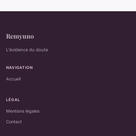
Remyuno
L'évidence du doute
NAVIGATION
Accueil
LÉGAL
Mentions légales
Contact