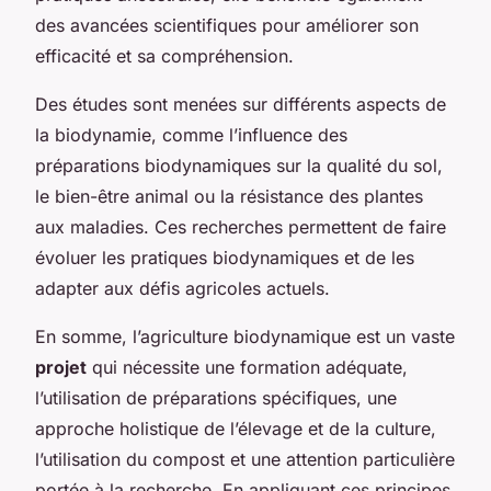
des avancées scientifiques pour améliorer son
efficacité et sa compréhension.
Des études sont menées sur différents aspects de
la biodynamie, comme l’influence des
préparations biodynamiques sur la qualité du sol,
le bien-être animal ou la résistance des plantes
aux maladies. Ces recherches permettent de faire
évoluer les pratiques biodynamiques et de les
adapter aux défis agricoles actuels.
En somme, l’agriculture biodynamique est un vaste
projet
qui nécessite une formation adéquate,
l’utilisation de préparations spécifiques, une
approche holistique de l’élevage et de la culture,
l’utilisation du compost et une attention particulière
portée à la recherche. En appliquant ces principes,