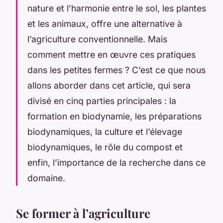
nature et l’harmonie entre le sol, les plantes
et les animaux, offre une alternative à
l’agriculture conventionnelle. Mais
comment mettre en œuvre ces pratiques
dans les petites fermes ? C’est ce que nous
allons aborder dans cet article, qui sera
divisé en cinq parties principales : la
formation en biodynamie, les préparations
biodynamiques, la culture et l’élevage
biodynamiques, le rôle du compost et
enfin, l’importance de la recherche dans ce
domaine.
Se former à l’agriculture