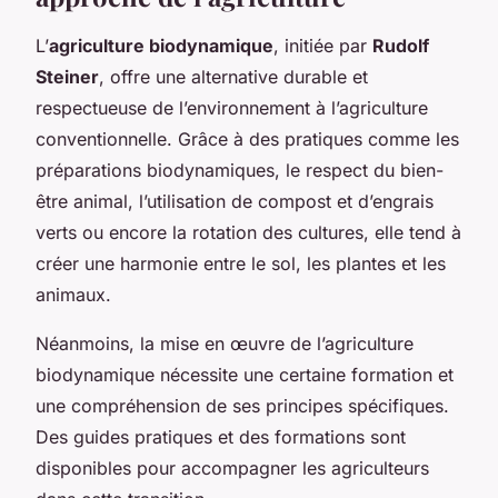
L’
agriculture biodynamique
, initiée par
Rudolf
Steiner
, offre une alternative durable et
respectueuse de l’environnement à l’agriculture
conventionnelle. Grâce à des pratiques comme les
préparations biodynamiques, le respect du bien-
être animal, l’utilisation de compost et d’engrais
verts ou encore la rotation des cultures, elle tend à
créer une harmonie entre le sol, les plantes et les
animaux.
Néanmoins, la mise en œuvre de l’agriculture
biodynamique nécessite une certaine formation et
une compréhension de ses principes spécifiques.
Des guides pratiques et des formations sont
disponibles pour accompagner les agriculteurs