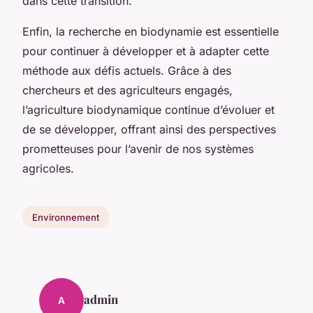
dans cette transition.
Enfin, la recherche en biodynamie est essentielle
pour continuer à développer et à adapter cette
méthode aux défis actuels. Grâce à des
chercheurs et des agriculteurs engagés,
l’agriculture biodynamique continue d’évoluer et
de se développer, offrant ainsi des perspectives
prometteuses pour l’avenir de nos systèmes
agricoles.
Environnement
admin
A