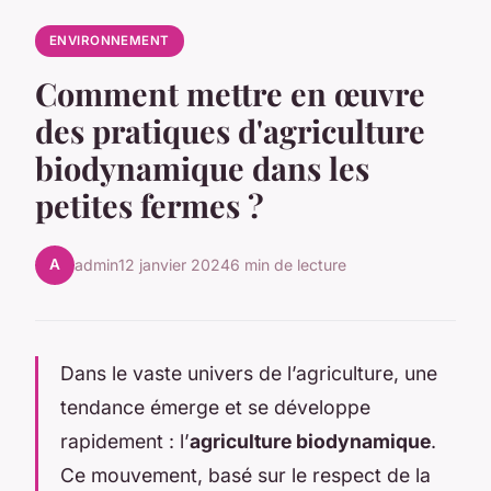
ENVIRONNEMENT
Comment mettre en œuvre
des pratiques d'agriculture
biodynamique dans les
petites fermes ?
A
admin
12 janvier 2024
6 min de lecture
Dans le vaste univers de l’agriculture, une
tendance émerge et se développe
rapidement : l’
agriculture biodynamique
.
Ce mouvement, basé sur le respect de la